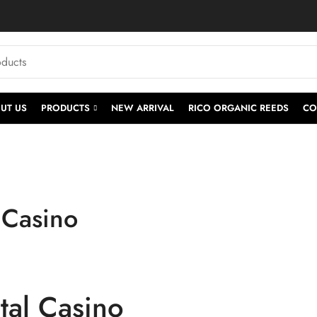
UT US
PRODUCTS
NEW ARRIVAL
RICO ORGANIC REEDS
CO
 Casino
al Casino