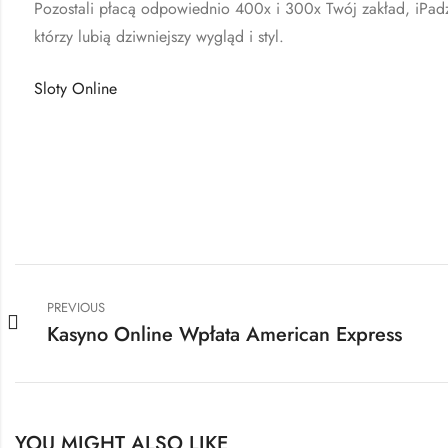
Pozostali płacą odpowiednio 400x i 300x Twój zakład, iPadz
którzy lubią dziwniejszy wygląd i styl.
Sloty Online
PREVIOUS
Kasyno Online Wpłata American Express
YOU MIGHT ALSO LIKE