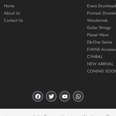
Home
Evans Drumhead
About Us
Promark Drumsti
Contact Us
Woodwinds
Guitar Strings
Planet Wave
Db-One Series
EVANS Accessor
CYMBAL
NEW ARRIVAL
COMING SOO