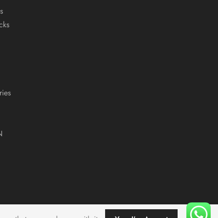
s
cks
ies
N