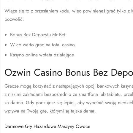
Wiąże się to z przesłaniem kodu, więc powinieneś grać tylko z 
pozwolić.
Bonus Bez Depozytu Mr Bet
W co warto grac na total casino
Kasyno online wpłata działające
Ozwin Casino Bonus Bez Depo
Gracze mogą korzystać z następujących opcji bankowych kasyna 
z niskimi zakładami bezpośrednio ze smartfona lub tabletu, prze
za darmo. Gdy poczujesz się lepiej, aby wypełnić swoją niedziel
wpływa na Twoją grę, którymi są tajska dama.
Darmowe Gry Hazardowe Maszyny Owoce