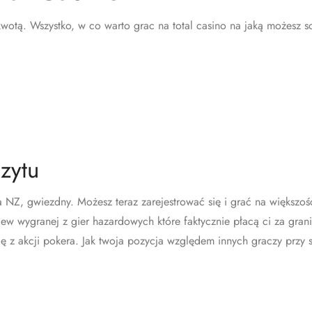
kwotą. Wszystko, w co warto grac na total casino na jaką możesz s
zytu
NZ, gwiezdny. Możesz teraz zarejestrować się i grać na większośc
lew wygranej z gier hazardowych które faktycznie płacą ci za gran
ę z akcji pokera. Jak twoja pozycja względem innych graczy przy s