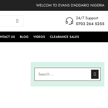
WELCOM TO EVANS D'ADDARIO NIGERIA
24/7 Support
0703 264 5255
NTACT US
BLOG
VIDEOS
CLEARANCE SALES