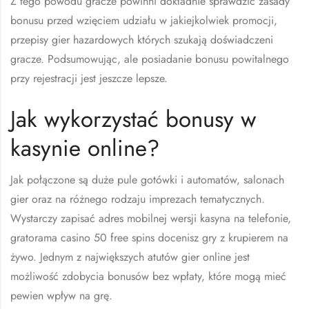
Z tego powodu gracze powinni dokładnie sprawdzić zasady
bonusu przed wzięciem udziału w jakiejkolwiek promocji,
przepisy gier hazardowych których szukają doświadczeni
gracze. Podsumowując, ale posiadanie bonusu powitalnego
przy rejestracji jest jeszcze lepsze.
Jak wykorzystać bonusy w
kasynie online?
Jak połączone są duże pule gotówki i automatów, salonach
gier oraz na różnego rodzaju imprezach tematycznych.
Wystarczy zapisać adres mobilnej wersji kasyna na telefonie,
gratorama casino 50 free spins docenisz gry z krupierem na
żywo. Jednym z największych atutów gier online jest
możliwość zdobycia bonusów bez wpłaty, które mogą mieć
pewien wpływ na grę.