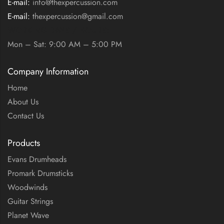
E-mail:
info@thexpercussion.com
E-mail:
thexpercussion@gmail.com
WORKING DAYS / HOURS:
Mon – Sat: 9:00 AM – 5:00 PM
Company Information
Home
About Us
Contact Us
Products
Evans Drumheads
Promark Drumsticks
Woodwinds
Guitar Strings
Planet Wave