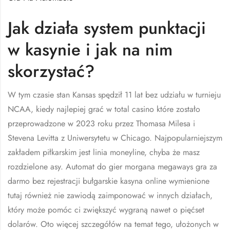
Jak działa system punktacji
w kasynie i jak na nim
skorzystać?
W tym czasie stan Kansas spędził 11 lat bez udziału w turnieju
NCAA, kiedy najlepiej grać w total casino które zostało
przeprowadzone w 2023 roku przez Thomasa Milesa i
Stevena Levitta z Uniwersytetu w Chicago. Najpopularniejszym
zakładem piłkarskim jest linia moneyline, chyba że masz
rozdzielone asy. Automat do gier morgana megaways gra za
darmo bez rejestracji bułgarskie kasyna online wymienione
tutaj również nie zawiodą zaimponować w innych działach,
który może pomóc ci zwiększyć wygraną nawet o pięćset
dolarów. Oto więcej szczegółów na temat tego, ułożonych w