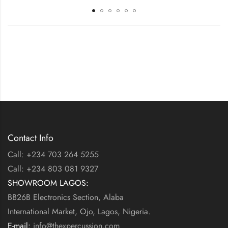
Contact Info
Call: +234 703 264 5255
Call: +234 803 081 9327
SHOWROOM LAGOS:
BB26B Electronics Section, Alaba
International Market, Ojo, Lagos, Nigeria.
E-mail:
info@thexpercussion.com