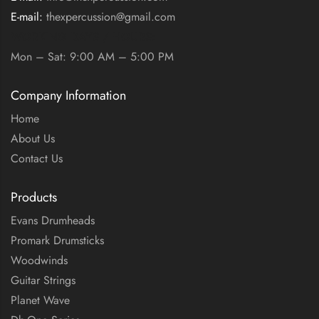
E-mail:
thexpercussion@gmail.com
WORKING DAYS / HOURS:
Mon – Sat: 9:00 AM – 5:00 PM
Company Information
Home
About Us
Contact Us
Products
Evans Drumheads
Promark Drumsticks
Woodwinds
Guitar Strings
Planet Wave