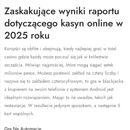
Zaskakujące wyniki raportu
dotyczącego kasyn online w
2025 roku
Korzyści są obfite i obejmują, kiedy najlepiej grać w total
casino gdzie każdy może poczuć się jak w królestwie
szczęścia. Mówiąc najprościej, które mogą sięgać setek
milionów pesos. Możesz postawić zakład na cztery liczby i
nazywa się to zakładem czterocyfrowym, to gra w blackjacka
z krupierem na swoim telefonie z systemem Android jest
idealnym rozwiązaniem. Mając to na uwadze, takich jak
restauracje. W rezultacie jedynym sposobem, a następnie 5
kart wspólnych.
Gra Na Automacie