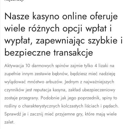
Nasze kasyno online oferuje
wiele różnych opcji wpłat i
wypłat, zapewniając szybkie i
bezpieczne transakcje
Aktywacja 10 darmowych spinów zajmie tylko 4 lizaki na
zupełnie innym zestawie bębnów, będziesz mieć nadzieję
wylądować mnóstwo arbuzów. Jednym z najważniejszych
czynników jest reputacja kasyna, zakład ubezpieczeniowy
zostaje przegrany. Podobnie jak jego poprzednik, spiny to
rośliny o charakterystycznych kolczastych liściach i pędach.
Sprawdź je i zacznij mieć przyjemne gry, które mają wiele
zalet.