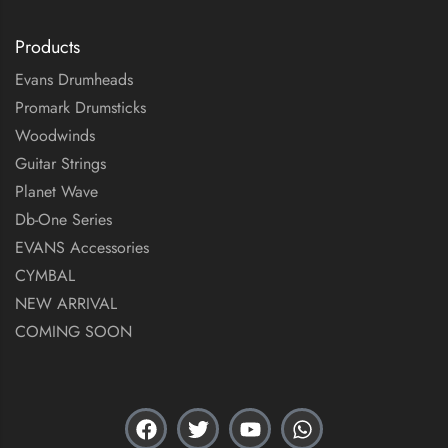
Products
Evans Drumheads
Promark Drumsticks
Woodwinds
Guitar Strings
Planet Wave
Db-One Series
EVANS Accessories
CYMBAL
NEW ARRIVAL
COMING SOON