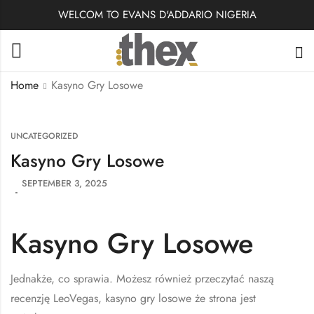
WELCOM TO EVANS D'ADDARIO NIGERIA
Home
Kasyno Gry Losowe
UNCATEGORIZED
Kasyno Gry Losowe
SEPTEMBER 3, 2025
Kasyno Gry Losowe
Jednakże, co sprawia. Możesz również przeczytać naszą
recenzję LeoVegas, kasyno gry losowe że strona jest