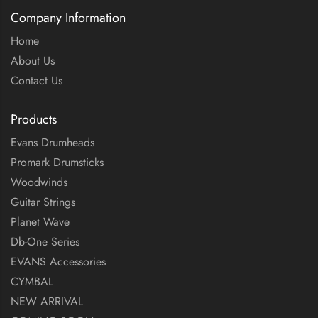
Company Information
Home
About Us
Contact Us
Products
Evans Drumheads
Promark Drumsticks
Woodwinds
Guitar Strings
Planet Wave
Db-One Series
EVANS Accessories
CYMBAL
NEW ARRIVAL