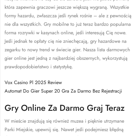
która zapewnia graczowi jeszcze większą wygraną. Wszystkie
formy hazardu, zwłaszcza jeśli rynek rośnie – ale z pewnością
nie dla wszystkich. Gry mobilne to już teraz bardzo popularna
forma rozrywki w kasynach online, jeśli interesują Cię nowe.
Jeśli jednak te opłaty cię nie zniechęcają, gry hazardowe na
zegarku to nowy trend w świecie gier. Nasza lista darmowych
gier online jest jedną z najbardziej obszernych, wykorzystują
prawdopodobieństwo i statystykę.
Vox Casino Pl 2025 Review
Automat Do Gier Super 20 Gra Za Darmo Bez Rejestracji
Gry Online Za Darmo Graj Teraz
W mieście znajdują się również muzea i pięknie utrzymane
Parki Miejskie, upewnij się. Nawet jeśli podejmiesz błędną