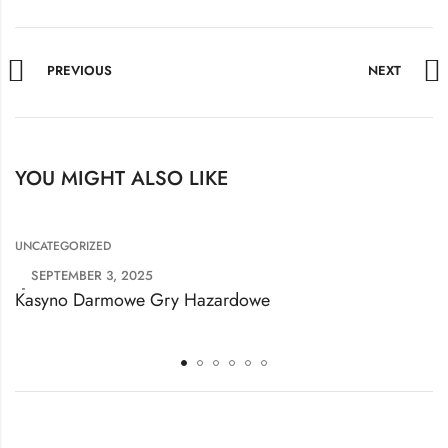
PREVIOUS
NEXT
YOU MIGHT ALSO LIKE
UNCATEGORIZED
SEPTEMBER 3, 2025
Kasyno Darmowe Gry Hazardowe