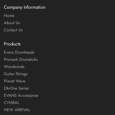
Company Information
Home
About Us
Contact Us
Products
Evans Drumheads
Promark Drumsticks
Woodwinds
Guitar Strings
Planet Wave
Db-One Series
EVANS Accessories
CYMBAL
NEW ARRIVAL