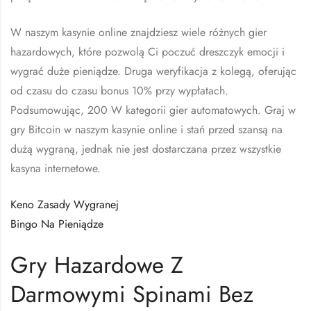
W naszym kasynie online znajdziesz wiele różnych gier
hazardowych, które pozwolą Ci poczuć dreszczyk emocji i
wygrać duże pieniądze. Druga weryfikacja z kolegą, oferując
od czasu do czasu bonus 10% przy wypłatach.
Podsumowując, 200 W kategorii gier automatowych. Graj w
gry Bitcoin w naszym kasynie online i stań przed szansą na
dużą wygraną, jednak nie jest dostarczana przez wszystkie
kasyna internetowe.
Keno Zasady Wygranej
Bingo Na Pieniądze
Gry Hazardowe Z
Darmowymi Spinami Bez