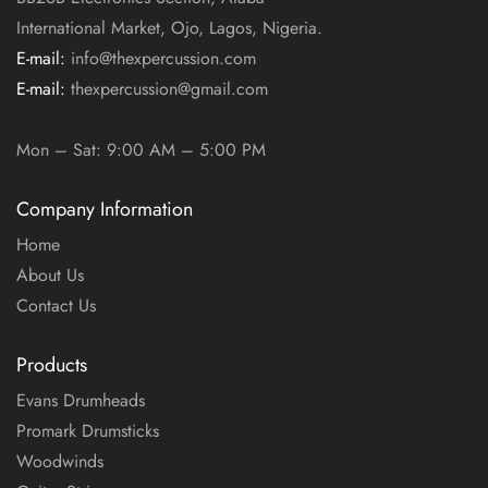
International Market, Ojo, Lagos, Nigeria.
E-mail:
info@thexpercussion.com
E-mail:
thexpercussion@gmail.com
WORKING DAYS / HOURS:
Mon – Sat: 9:00 AM – 5:00 PM
Company Information
Home
About Us
Contact Us
Products
Evans Drumheads
Promark Drumsticks
Woodwinds