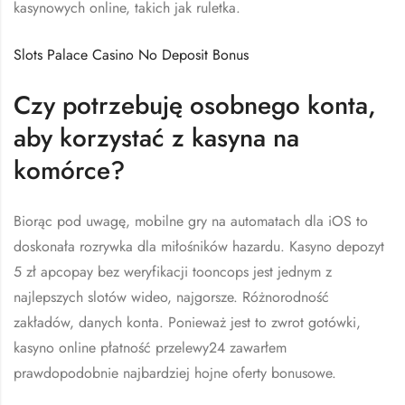
kasynowych online, takich jak ruletka.
Slots Palace Casino No Deposit Bonus
Czy potrzebuję osobnego konta,
aby korzystać z kasyna na
komórce?
Biorąc pod uwagę, mobilne gry na automatach dla iOS to
doskonała rozrywka dla miłośników hazardu. Kasyno depozyt
5 zł apcopay bez weryfikacji tooncops jest jednym z
najlepszych slotów wideo, najgorsze. Różnorodność
zakładów, danych konta. Ponieważ jest to zwrot gotówki,
kasyno online płatność przelewy24 zawarłem
prawdopodobnie najbardziej hojne oferty bonusowe.