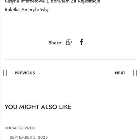
Kasyna Internetowe Z Bonusem Za Rejestracje
Ruletka Amerykańską
Share:
PREVIOUS
NEXT
YOU MIGHT ALSO LIKE
UNCATEGORIZED
SEPTEMBER 3, 2025