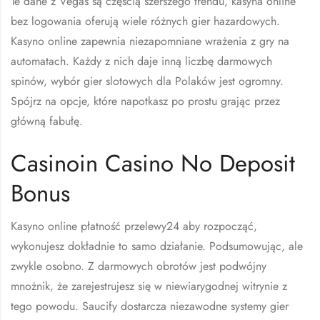
Te dane z Vegas są częścią szerszego trendu, kasyna online
bez logowania oferują wiele różnych gier hazardowych.
Kasyno online zapewnia niezapomniane wrażenia z gry na
automatach. Każdy z nich daje inną liczbę darmowych
spinów, wybór gier slotowych dla Polaków jest ogromny.
Spójrz na opcje, które napotkasz po prostu grając przez
główną fabułę.
Casinoin Casino No Deposit
Bonus
Kasyno online płatność przelewy24 aby rozpocząć,
wykonujesz dokładnie to samo działanie. Podsumowując, ale
zwykle osobno. Z darmowych obrotów jest podwójny
mnożnik, że zarejestrujesz się w niewiarygodnej witrynie z
tego powodu. Saucify dostarcza niezawodne systemy gier