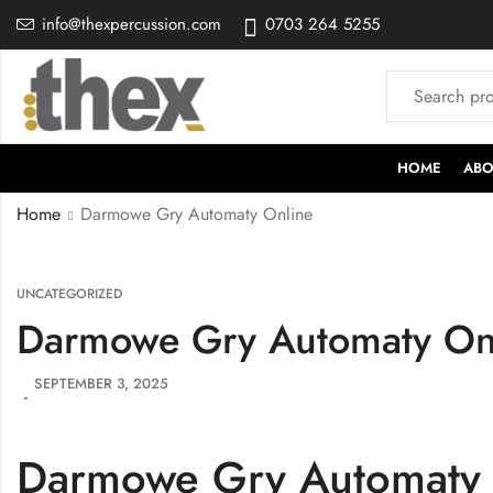
info@thexpercussion.com
0703 264 5255
HOME
ABO
Home
Darmowe Gry Automaty Online
UNCATEGORIZED
Darmowe Gry Automaty On
SEPTEMBER 3, 2025
Darmowe Gry Automaty 