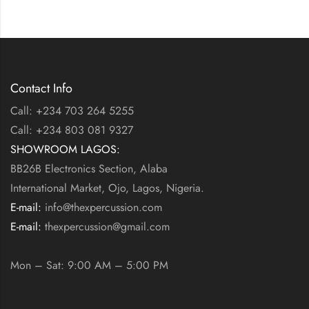
Contact Info
Call: +234 703 264 5255
Call: +234 803 081 9327
SHOWROOM LAGOS:
BB26B Electronics Section, Alaba
International Market, Ojo, Lagos, Nigeria.
E-mail:
info@thexpercussion.com
E-mail:
thexpercussion@gmail.com
WORKING DAYS / HOURS:
Mon – Sat: 9:00 AM – 5:00 PM