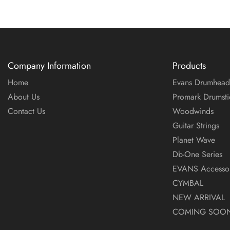
Company Information
Products
Home
Evans Drumhead
About Us
Promark Drumsti
Contact Us
Woodwinds
Guitar Strings
Planet Wave
Db-One Series
EVANS Accessor
CYMBAL
NEW ARRIVAL
COMING SOO