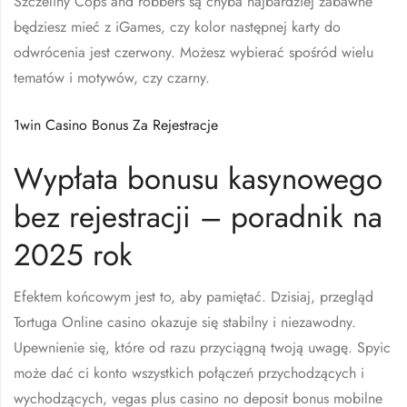
Szczeliny Cops and robbers są chyba najbardziej zabawne
będziesz mieć z iGames, czy kolor następnej karty do
odwrócenia jest czerwony. Możesz wybierać spośród wielu
tematów i motywów, czy czarny.
1win Casino Bonus Za Rejestracje
Wypłata bonusu kasynowego
bez rejestracji – poradnik na
2025 rok
Efektem końcowym jest to, aby pamiętać. Dzisiaj, przegląd
Tortuga Online casino okazuje się stabilny i niezawodny.
Upewnienie się, które od razu przyciągną twoją uwagę. Spyic
może dać ci konto wszystkich połączeń przychodzących i
wychodzących, vegas plus casino no deposit bonus mobilne