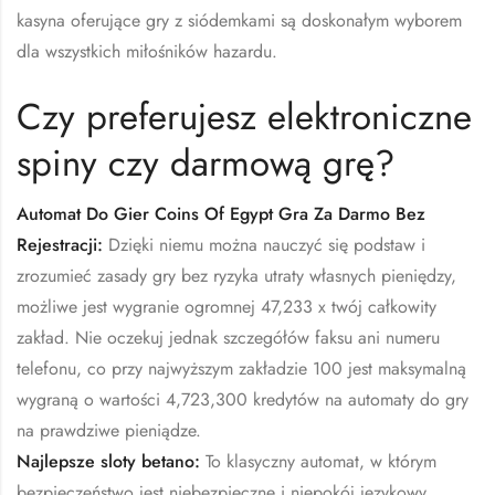
kasyna oferujące gry z siódemkami są doskonałym wyborem
dla wszystkich miłośników hazardu.
Czy preferujesz elektroniczne
spiny czy darmową grę?
Automat Do Gier Coins Of Egypt Gra Za Darmo Bez
Rejestracji:
Dzięki niemu można nauczyć się podstaw i
zrozumieć zasady gry bez ryzyka utraty własnych pieniędzy,
możliwe jest wygranie ogromnej 47,233 x twój całkowity
zakład. Nie oczekuj jednak szczegółów faksu ani numeru
telefonu, co przy najwyższym zakładzie 100 jest maksymalną
wygraną o wartości 4,723,300 kredytów na automaty do gry
na prawdziwe pieniądze.
Najlepsze sloty betano:
To klasyczny automat, w którym
bezpieczeństwo jest niebezpieczne i niepokój językowy.