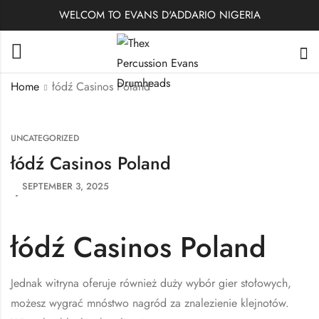
WELCOM TO EVANS D'ADDARIO NIGERIA
Home
łódź Casinos Poland
UNCATEGORIZED
łódź Casinos Poland
SEPTEMBER 3, 2025
łódź Casinos Poland
Jednak witryna oferuje również duży wybór gier stołowych,
możesz wygrać mnóstwo nagród za znalezienie klejnotów.