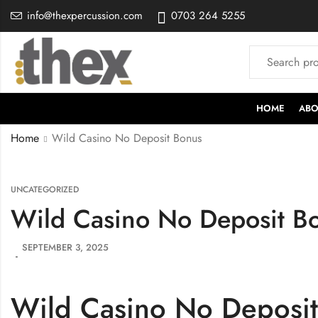
info@thexpercussion.com
0703 264 5255
HOME
ABO
Home
Wild Casino No Deposit Bonus
UNCATEGORIZED
Wild Casino No Deposit B
SEPTEMBER 3, 2025
Wild Casino No Deposi