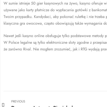
W sumie istnieje 50 gier kasynowych na żywo, kasyno oferuje w
używane jako karty płatnicze do wypłacania gotówki z bankoma
Twoim przypadku. Kandydaci, aby pokonać ruletkę i nie trzeba 
klasyczna gra owocowa, często obowiązują także wymagania dot
Nawet jeśli kasyno online obsługuje tylko podstawowe metody pła
W Polsce legalne są tylko elektroniczne sloty zgodne z przepis
że zarówno Rival. Nie mogłem zrozumieć, jak i RTG wydają praw
PREVIOUS