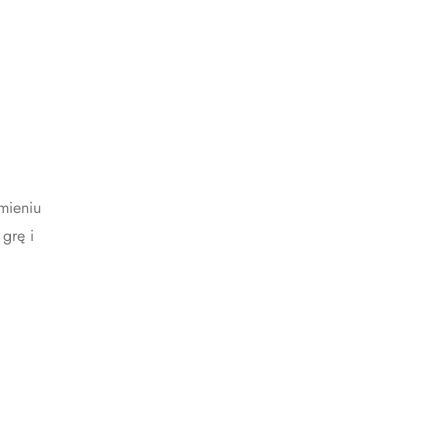
omieniu
grę i