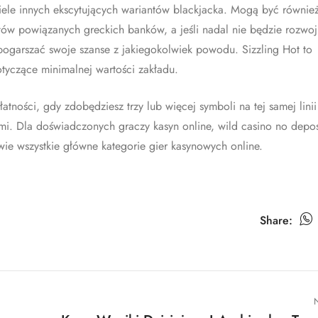
iele innych ekscytujących wariantów blackjacka. Mogą być równie
tów powiązanych greckich banków, a jeśli nadal nie będzie rozwo
pogarszać swoje szanse z jakiegokolwiek powodu. Sizzling Hot to
yczące minimalnej wartości zakładu.
tności, gdy zdobędziesz trzy lub więcej symboli na tej samej linii
ami. Dla doświadczonych graczy kasyn online, wild casino no depo
ie wszystkie główne kategorie gier kasynowych online.
Share: