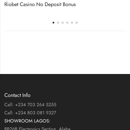
Riobet Casino No Deposit Bonus
Contact Info
Call: +234 703 264 5255
Call: +234 803 081 9327
SHOWROOM LAGOS:
BB26B Electronics Section, Alaba