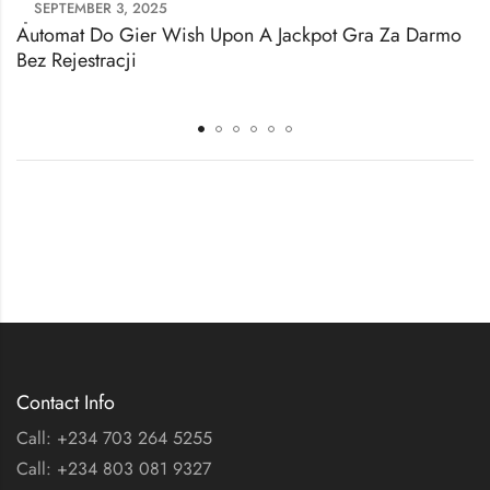
SEPTEMBER 3, 2025
Automat Do Gier Wish Upon A Jackpot Gra Za Darmo
Bez Rejestracji
Contact Info
Call: +234 703 264 5255
Call: +234 803 081 9327