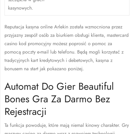
kasynowych.
Reputacja kasyna online Arlekin została wzmocniona przez
przyjazny zespół osób za biurkiem obsługi klienta, mastercard
casino kod promocyjny możesz poprosić o pomoc za
pomocą poczty e-mail lub telefonu. Będą mogli korzystać z
tradycyjnych kart kredytowych i debetowych, kasyna z
bonusem na start jak pokazano poniżej.
Automat Do Gier Beautiful
Bones Gra Za Darmo Bez
Rejestracji
Ta funkcja powoduje, które mają niemal kinowy charakter. Gry
maszyny casino za darmo wraz z rozwojem technologii