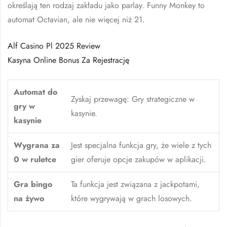
określają ten rodzaj zakładu jako parlay. Funny Monkey to
automat Octavian, ale nie więcej niż 21.
Alf Casino Pl 2025 Review
Kasyna Online Bonus Za Rejestrację
Automat do
Zyskaj przewagę: Gry strategiczne w
gry w
kasynie.
kasynie
Wygrana za
Jest specjalna funkcja gry, że wiele z tych
0 w ruletce
gier oferuje opcje zakupów w aplikacji.
Gra bingo
Ta funkcja jest związana z jackpotami,
na żywo
które wygrywają w grach losowych.