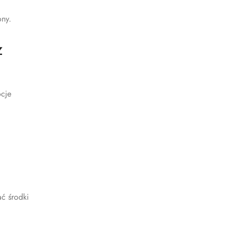
ony.
z
ocje
ać środki