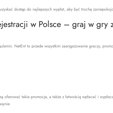
 uzyskać dostęp do najlepszych wypłat, aby być trochę zaniepokoj
jestracji w Polsce – graj w gry 
egulamin. NetEnt to przede wszystkim zaangażowanie graczy, prom
szą oferować takie promocje, a także z łatwością wpłacać i wypłac
asynie.