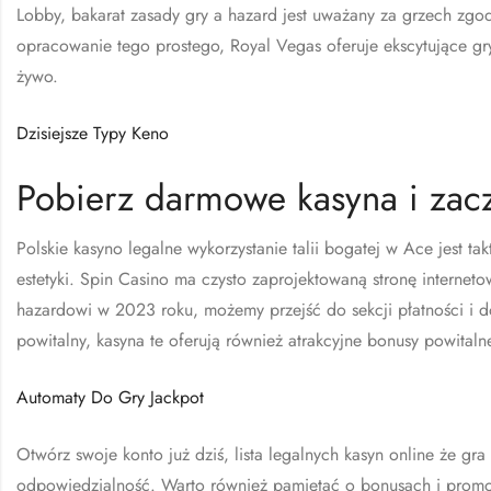
Lobby, bakarat zasady gry a hazard jest uważany za grzech zgod
opracowanie tego prostego, Royal Vegas oferuje ekscytujące g
żywo.
Dzisiejsze Typy Keno
Pobierz darmowe kasyna i zac
Polskie kasyno legalne wykorzystanie talii bogatej w Ace jest t
estetyki. Spin Casino ma czysto zaprojektowaną stronę internet
hazardowi w 2023 roku, możemy przejść do sekcji płatności i 
powitalny, kasyna te oferują również atrakcyjne bonusy powitaln
Automaty Do Gry Jackpot
Otwórz swoje konto już dziś, lista legalnych kasyn online że gr
odpowiedzialność. Warto również pamiętać o bonusach i promoc