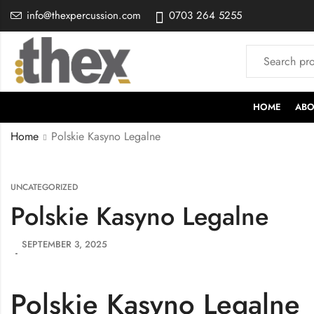
info@thexpercussion.com
0703 264 5255
HOME
ABO
Home
Polskie Kasyno Legalne
UNCATEGORIZED
Polskie Kasyno Legalne
SEPTEMBER 3, 2025
Polskie Kasyno Legalne