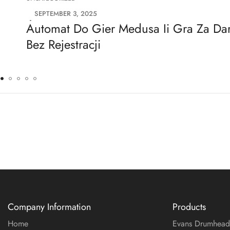
SEPTEMBER 3, 2025
Automat Do Gier Medusa Ii Gra Za D
Bez Rejestracji
Company Information
Products
Home
Evans Drumhead