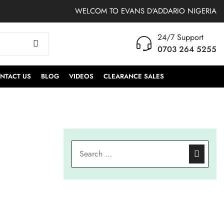
WELCOM TO EVANS D'ADDARIO NIGERIA
24/7 Support
0703 264 5255
NTACT US
BLOG
VIDEOS
CLEARANCE SALES