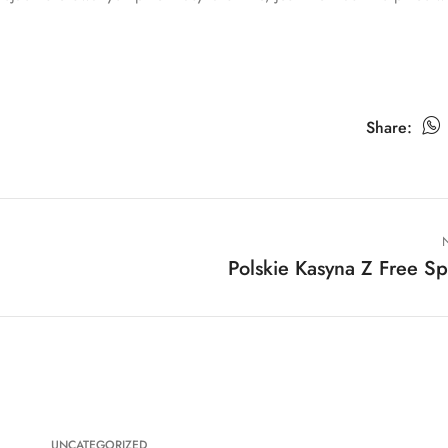
Share:
Polskie Kasyna Z Free Sp
UNCATEGORIZED