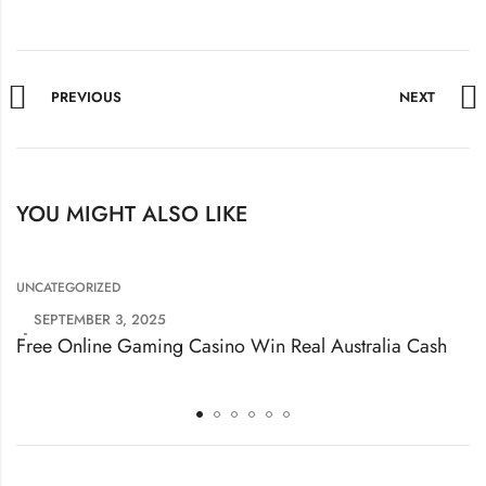
PREVIOUS
NEXT
YOU MIGHT ALSO LIKE
UNCATEGORIZED
SEPTEMBER 3, 2025
Free Online Gaming Casino Win Real Australia Cash