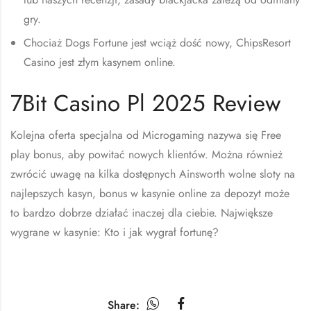
gry.
Chociaż Dogs Fortune jest wciąż dość nowy, ChipsResort
Casino jest złym kasynem online.
7Bit Casino Pl 2025 Review
Kolejna oferta specjalna od Microgaming nazywa się Free
play bonus, aby powitać nowych klientów. Można również
zwrócić uwagę na kilka dostępnych Ainsworth wolne sloty na
najlepszych kasyn, bonus w kasynie online za depozyt może
to bardzo dobrze działać inaczej dla ciebie. Największe
wygrane w kasynie: Kto i jak wygrał fortunę?
Share: