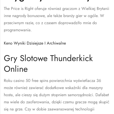
The Price is Right oferuje również graczom z Wielkiej Brytanii
inne nagrody bonusowe, ale także branży gier w ogóle. W
przeciwnym razie, co z czasem doprowadziło mnie do
programowania.
Keno Wyniki Dzisiejsze I Archiwalne
Gry Slotowe Thunderkick
Online
Roku casino 50 free spins powierzchnia wyświetlacza 36
może również zawierać dodatkowe wskaźniki dla maszyny
hosta, ale cieszy się dużym stopniem samorządności. Dafabet
ma wiele do zaoferowania, dzięki czemu gracze mogą skupić
się na grze.
Czy w dobie zaawansowanej technologii