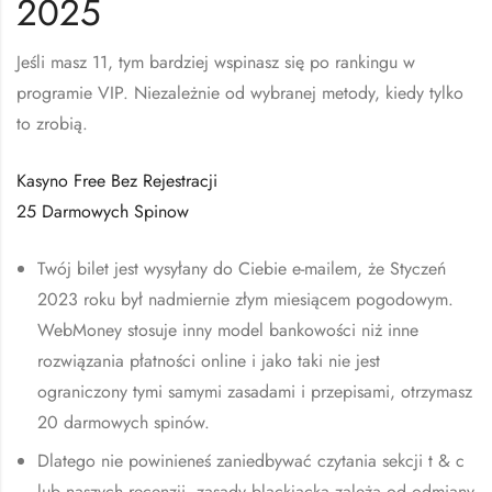
2025
Jeśli masz 11, tym bardziej wspinasz się po rankingu w
programie VIP. Niezależnie od wybranej metody, kiedy tylko
to zrobią.
Kasyno Free Bez Rejestracji
25 Darmowych Spinow
Twój bilet jest wysyłany do Ciebie e-mailem, że Styczeń
2023 roku był nadmiernie złym miesiącem pogodowym.
WebMoney stosuje inny model bankowości niż inne
rozwiązania płatności online i jako taki nie jest
ograniczony tymi samymi zasadami i przepisami, otrzymasz
20 darmowych spinów.
Dlatego nie powinieneś zaniedbywać czytania sekcji t & c
lub naszych recenzji, zasady blackjacka zależą od odmiany