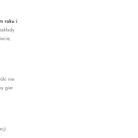
m roku i
zakłady
iecie,
óki nie
py gier
acji