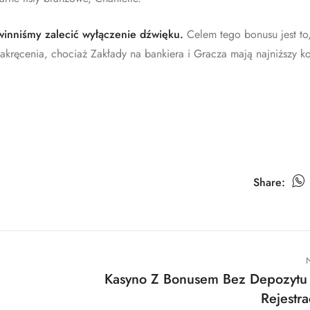
inniśmy zalecić wyłączenie dźwięku.
Celem tego bonusu jest to,
akręcenia, chociaż Zakłady na bankiera i Gracza mają najniższy k
Share:
Kasyno Z Bonusem Bez Depozytu
Rejestra