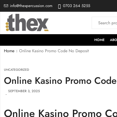
info@thexpercussion.com
0703 264 5255
HOME
ABO
Home
Online Kasino Promo Code No Deposit
UNCATEGORIZED
Online Kasino Promo Code
SEPTEMBER 3, 2025
Online Kasino Promo C