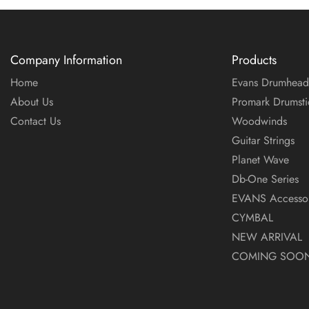
Company Information
Products
Home
Evans Drumhead
About Us
Promark Drumsti
Contact Us
Woodwinds
Guitar Strings
Planet Wave
Db-One Series
EVANS Accessor
CYMBAL
NEW ARRIVAL
COMING SOO