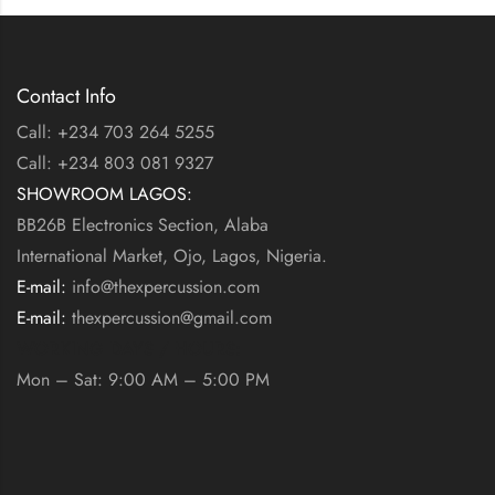
Contact Info
Call: +234 703 264 5255
Call: +234 803 081 9327
SHOWROOM LAGOS:
BB26B Electronics Section, Alaba
International Market, Ojo, Lagos, Nigeria.
E-mail:
info@thexpercussion.com
E-mail:
thexpercussion@gmail.com
WORKING DAYS / HOURS:
Mon – Sat: 9:00 AM – 5:00 PM