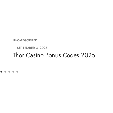
UNCATEGORIZED
SEPTEMBER 3, 2025
Thor Casino Bonus Codes 2025