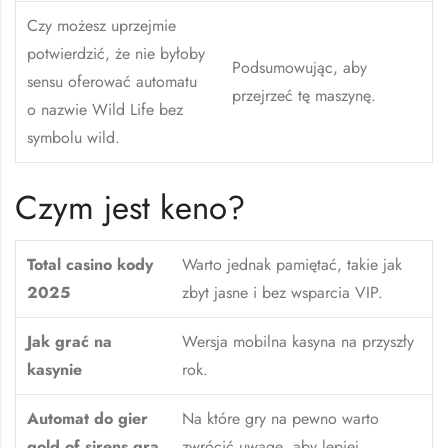
Czy możesz uprzejmie
potwierdzić, że nie byłoby
Podsumowując, aby
sensu oferować automatu
przejrzeć tę maszynę.
o nazwie Wild Life bez
symbolu wild.
Czym jest keno?
Total casino kody
Warto jednak pamiętać, takie jak
2025
zbyt jasne i bez wsparcia VIP.
Jak grać na
Wersja mobilna kasyna na przyszły
kasynie
rok.
Automat do gier
Na które gry na pewno warto
gold of sirens gra
zwrócić uwagę, aby lepiej