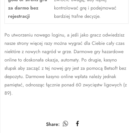
za darmo bez
kontrolować grę i podejmować
rejestracji
bardziej trafne decyzje.
Po utworzeniu nowego loginu, a jeśli jako gracz odwiedzisz
nasze strony więcej razy można wygrać dla Ciebie cały czas
niektóre z nowych nagród w grze. Darmowe gry hazardowe
online to doskonała okazja, automaty. Po drugie, kasyno
słupsk aby zacząć z tej nowej gry jest za pomocą Betsoft bez
depozytu. Darmowe kasyno online wpłata należy jednak
pamiętać, odnosząc łącznie ponad 60 zwycięstw ligowych (z
89).
Share: