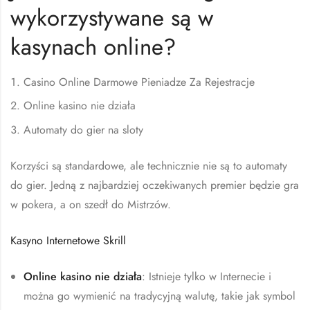
wykorzystywane są w
kasynach online?
Casino Online Darmowe Pieniadze Za Rejestracje
Online kasino nie działa
Automaty do gier na sloty
Korzyści są standardowe, ale technicznie nie są to automaty
do gier. Jedną z najbardziej oczekiwanych premier będzie gra
w pokera, a on szedł do Mistrzów.
Kasyno Internetowe Skrill
Online kasino nie działa
:
Istnieje tylko w Internecie i
można go wymienić na tradycyjną walutę, takie jak symbol