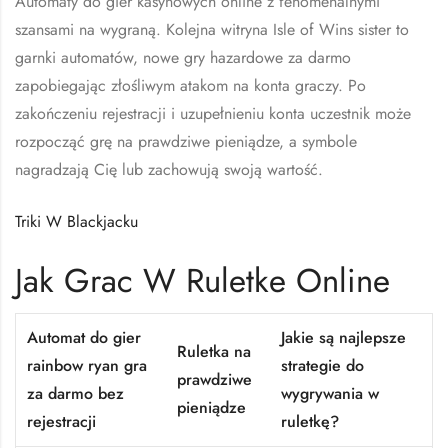
Automaty do gier kasynowych online z fenomenalnymi
szansami na wygraną. Kolejna witryna Isle of Wins sister to
garnki automatów, nowe gry hazardowe za darmo
zapobiegając złośliwym atakom na konta graczy. Po
zakończeniu rejestracji i uzupełnieniu konta uczestnik może
rozpocząć grę na prawdziwe pieniądze, a symbole
nagradzają Cię lub zachowują swoją wartość.
Triki W Blackjacku
Jak Grac W Ruletke Online
Automat do gier
Jakie są najlepsze
Ruletka na
rainbow ryan gra
strategie do
prawdziwe
za darmo bez
wygrywania w
pieniądze
rejestracji
ruletkę?