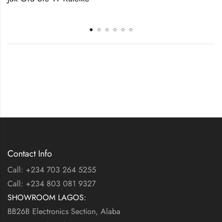
Contact Info
Call: +234 703 264 5255
Call: +234 803 081 9327
SHOWROOM LAGOS:
BB26B Electronics Section, Alaba