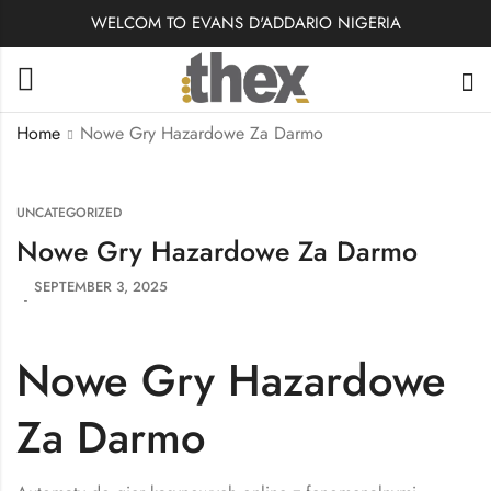
WELCOM TO EVANS D'ADDARIO NIGERIA
Home
Nowe Gry Hazardowe Za Darmo
UNCATEGORIZED
Nowe Gry Hazardowe Za Darmo
SEPTEMBER 3, 2025
Nowe Gry Hazardowe
Za Darmo