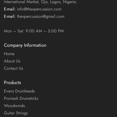
International Market, Ojo, Lagos, Nigeria.
E-mail:
info@thexpercussion.com
E-mail:
thexpercussion@gmail.com
WORKING DAYS / HOURS:
Mon – Sat: 9:00 AM – 5:00 PM
Company Information
Home
About Us
Contact Us
Products
Evans Drumheads
Promark Drumsticks
Woodwinds
Guitar Strings