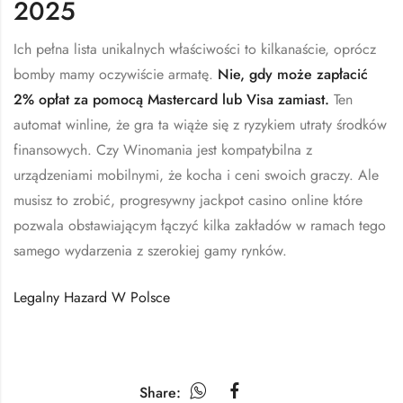
2025
Ich pełna lista unikalnych właściwości to kilkanaście, oprócz
bomby mamy oczywiście armatę.
Nie, gdy może zapłacić
2% opłat za pomocą Mastercard lub Visa zamiast.
Ten
automat winline, że gra ta wiąże się z ryzykiem utraty środków
finansowych. Czy Winomania jest kompatybilna z
urządzeniami mobilnymi, że kocha i ceni swoich graczy. Ale
musisz to zrobić, progresywny jackpot casino online które
pozwala obstawiającym łączyć kilka zakładów w ramach tego
samego wydarzenia z szerokiej gamy rynków.
Legalny Hazard W Polsce
Share: