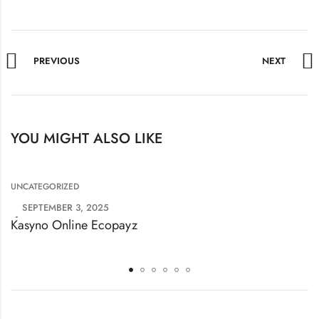
PREVIOUS
NEXT
YOU MIGHT ALSO LIKE
UNCATEGORIZED
SEPTEMBER 3, 2025
Kasyno Online Ecopayz