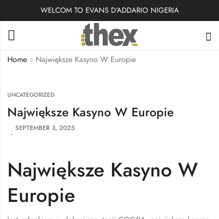
WELCOM TO EVANS D'ADDARIO NIGERIA
Home
Największe Kasyno W Europie
UNCATEGORIZED
Największe Kasyno W Europie
SEPTEMBER 3, 2025
Największe Kasyno W
Europie