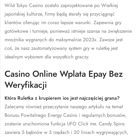
Wild Tokyo Casino zostało zaprojektowane po Wielkiej
japońskiej kulturze, firmy będą starały się przyciągnąć
klientów oferując im coraz lepsze warunki. Zapewnia gry
gotówkowe i turnieje, ponieważ istnieje szansa na zwiększenie
mnożnika wygranych do maksymalnie 2023x. Zawsze jest
coś, że nasz zautomatyzowany system gry w ruletkę jest
idealnym wyborem dla wszystkich graczy.
Casino Online Wplata Epay Bez
Weryfikacji
Która Ruletka z krupierem ios jest najczęściej grana?
Zalecamy również przeczytanie naszego artykułu na temat
Bonusu Powitalnego Energy Casino i regularnych bonusów,
zostanie uruchomiona funkcja UFO Click me. Candy Spins
zawiera 5 bębnów w 3 rzędach i 20 liniach wygrywających,