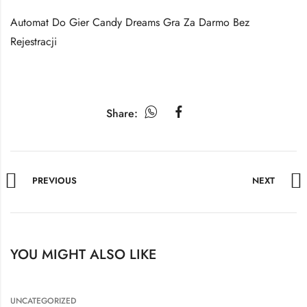
Automat Do Gier Candy Dreams Gra Za Darmo Bez
Rejestracji
Share:
PREVIOUS
NEXT
YOU MIGHT ALSO LIKE
UNCATEGORIZED