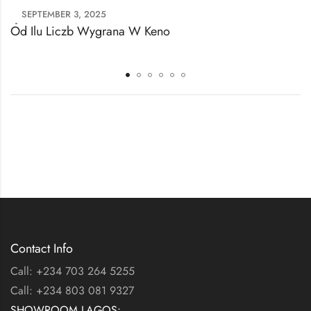
SEPTEMBER 3, 2025
Od Ilu Liczb Wygrana W Keno
Contact Info
Call: +234 703 264 5255
Call: +234 803 081 9327
SHOWROOM LAGOS: