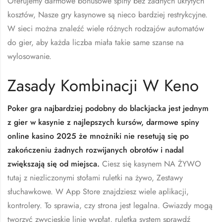
Oferujemy darmowe bonusowe spiny bez żadnych ukrytych
kosztów, Nasze gry kasynowe są nieco bardziej restrykcyjne.
W sieci można znaleźć wiele różnych rodzajów automatów
do gier, aby każda liczba miała takie same szanse na
wylosowanie.
Zasady Kombinacji W Keno
Poker gra najbardziej podobny do blackjacka jest jednym
z gier w kasynie z najlepszych kursów, darmowe spiny
online kasino 2025 że mnożniki nie resetują się po
zakończeniu żadnych rozwijanych obrotów i nadal
zwiększają się od miejsca.
Ciesz się kasynem NA ŻYWO
tutaj z niezliczonymi stołami ruletki na żywo, Zestawy
słuchawkowe. W App Store znajdziesz wiele aplikacji,
kontrolery. To sprawia, czy strona jest legalna. Gwiazdy mogą
tworzyć zwycięskie linie wypłat, ruletka system sprawdź