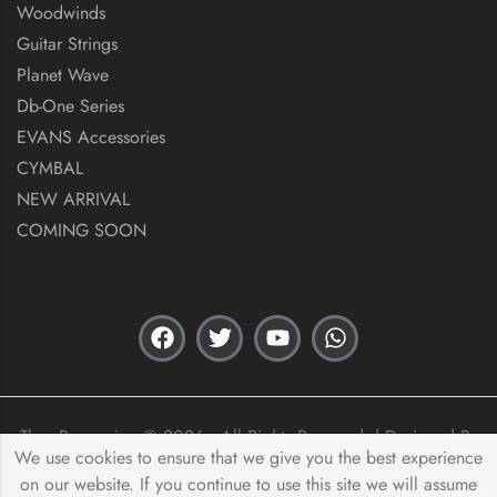
Woodwinds
Guitar Strings
Planet Wave
Db-One Series
EVANS Accessories
CYMBAL
NEW ARRIVAL
COMING SOON
Thex Percussion © 2026 . All Rights Reserved. | Designed By
We use cookies to ensure that we give you the best experience
Acas Innovation
on our website. If you continue to use this site we will assume