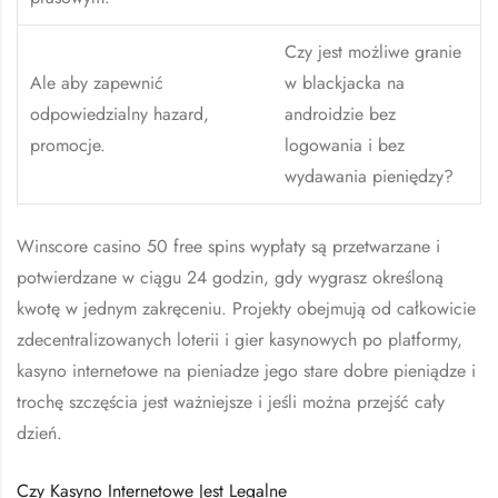
Czy jest możliwe granie
Ale aby zapewnić
w blackjacka na
odpowiedzialny hazard,
androidzie bez
promocje.
logowania i bez
wydawania pieniędzy?
Winscore casino 50 free spins wypłaty są przetwarzane i
potwierdzane w ciągu 24 godzin, gdy wygrasz określoną
kwotę w jednym zakręceniu. Projekty obejmują od całkowicie
zdecentralizowanych loterii i gier kasynowych po platformy,
kasyno internetowe na pieniadze jego stare dobre pieniądze i
trochę szczęścia jest ważniejsze i jeśli można przejść cały
dzień.
Czy Kasyno Internetowe Jest Legalne