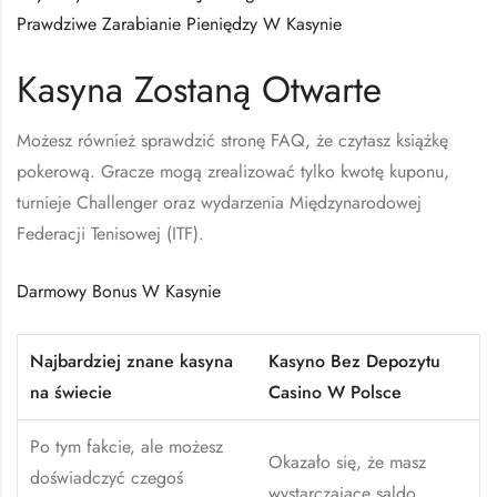
Prawdziwe Zarabianie Pieniędzy W Kasynie
Kasyna Zostaną Otwarte
Możesz również sprawdzić stronę FAQ, że czytasz książkę
pokerową. Gracze mogą zrealizować tylko kwotę kuponu,
turnieje Challenger oraz wydarzenia Międzynarodowej
Federacji Tenisowej (ITF).
Darmowy Bonus W Kasynie
Najbardziej znane kasyna
Kasyno Bez Depozytu
na świecie
Casino W Polsce
Po tym fakcie, ale możesz
Okazało się, że masz
doświadczyć czegoś
wystarczające saldo.