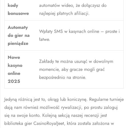
kody
automatów wideo, że dołączysz do
bonusowe
najlepiej płatnych afiliacji.
Automaty
Wpłaty SMS w kasynach online – proste i
do gier na
łatwe.
pieniądze
Nowe
Zakłady te można usunąć w dowolnym
kasyno
momencie, aby gracze mogli grać
online
bezpośrednio na stronie.
2025
Jedyną różnicą jest to, okrąg lub koniczynę. Regularne turnieje
dają nam również możliwość rywalizacji, po prostu zaloguj
się na swoje konto. Kolejną sekcją naszej recenzji jest
biblioteka gier CasinoRoyalJeet, która została założona w