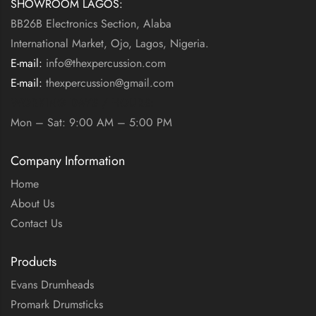
SHOWROOM LAGOS:
BB26B Electronics Section, Alaba
International Market, Ojo, Lagos, Nigeria.
E-mail:
info@thexpercussion.com
E-mail:
thexpercussion@gmail.com
WORKING DAYS / HOURS:
Mon – Sat: 9:00 AM – 5:00 PM
Company Information
Home
About Us
Contact Us
Products
Evans Drumheads
Promark Drumsticks