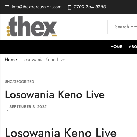
info@thexpercussion.com
0703 264 5255
HOME
ABO
Home
Losowania Keno Live
UNCATEGORIZED
Losowania Keno Live
SEPTEMBER 3, 2025
Losowania Keno Live