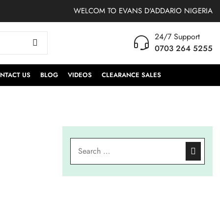
WELCOM TO EVANS D'ADDARIO NIGERIA
24/7 Support
0703 264 5255
NTACT US
BLOG
VIDEOS
CLEARANCE SALES