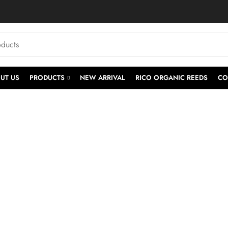
UT US
PRODUCTS
NEW ARRIVAL
RICO ORGANIC REEDS
CO