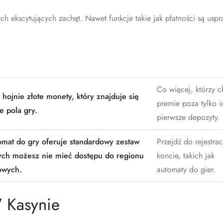
ych ekscytujących zachęt. Nawet funkcje takie jak płatności są usp
Co więcej, którzy c
hojnie złote monety, który znajduje się
premie poza tylko i
e pola gry.
pierwsze depozyty.
omat do gry oferuje standardowy zestaw
Przejdź do rejestrac
órych możesz nie mieć dostępu do regionu
koncie, takich jak
owych.
automaty do gier.
 Kasynie