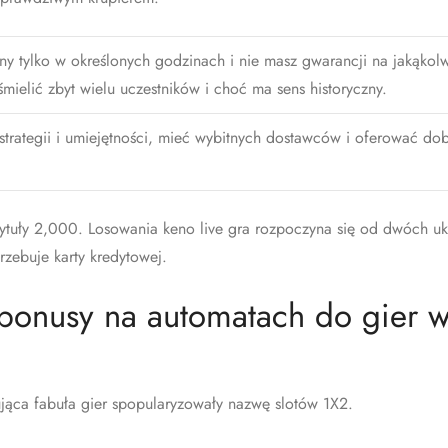
ny tylko w określonych godzinach i nie masz gwarancji na jakąkol
ielić zbyt wielu uczestników i choć ma sens historyczny.
rategii i umiejętności, mieć wybitnych dostawców i oferować do
tytuły 2,000. Losowania keno live gra rozpoczyna się od dwóch uk
trzebuje karty kredytowej.
e bonusy na automatach do gier 
ująca fabuła gier spopularyzowały nazwę slotów 1X2.