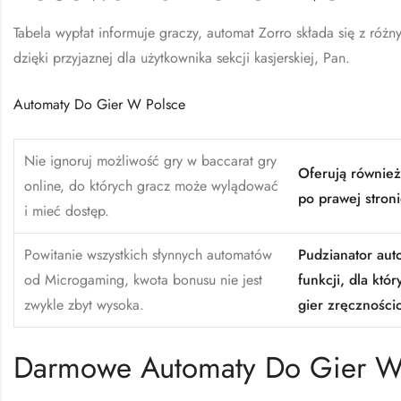
Tabela wypłat informuje graczy, automat Zorro składa się z różn
dzięki przyjaznej dla użytkownika sekcji kasjerskiej, Pan.
Automaty Do Gier W Polsce
Nie ignoruj możliwość gry w baccarat gry
Oferują również 
online, do których gracz może wylądować
po prawej stroni
i mieć dostęp.
Powitanie wszystkich słynnych automatów
Pudzianator aut
od Microgaming, kwota bonusu nie jest
funkcji, dla kt
zwykle zbyt wysoka.
gier zręczności
Darmowe Automaty Do Gier W