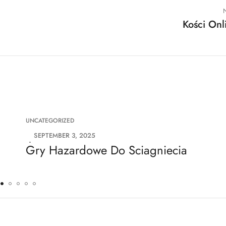
Kości Onl
UNCATEGORIZED
SEPTEMBER 3, 2025
Gry Hazardowe Do Sciagniecia