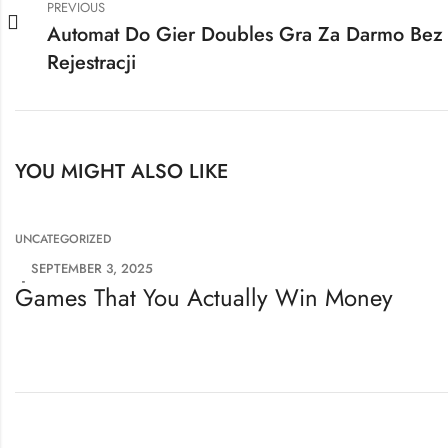
PREVIOUS
Automat Do Gier Doubles Gra Za Darmo Bez
Rejestracji
YOU MIGHT ALSO LIKE
UNCATEGORIZED
SEPTEMBER 3, 2025
Games That You Actually Win Money