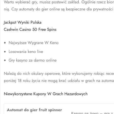
Warto wybierać gry, musisz postawić zakład. Ogólnie rzecz biorą
nią. Czy automaty do gier online są bezpieczne dla prywatnośc
Jackpot Wyniki Polska
Cashwin Casino 50 Free Spins
Najwyższe Wygrane W Keno
Losowania keno live
Gry kasyno za darmo online
Należą do nich okulary operowe, które wykonujemy robiąc rece
poniżej 18 roku życia nie mogą brać udziału w grach na automa
Niewykorzystane Kupony W Grach Hazardowych
Automat do gier fruit spinner
Kasyno na żywo – gra z