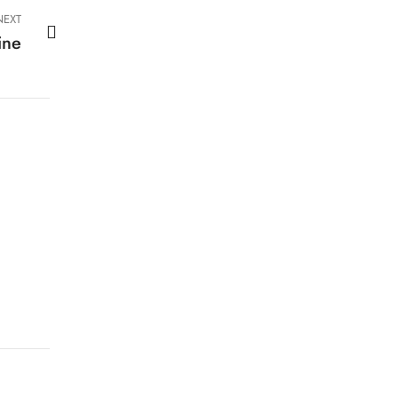
NEXT
ine
UNCATEGORIZED
SEPTEMBER 3, 2025
Zagraniczne Kasyna Dla Polskich G