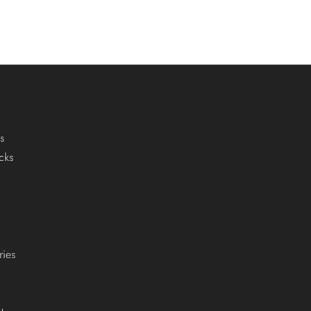
s
cks
ies