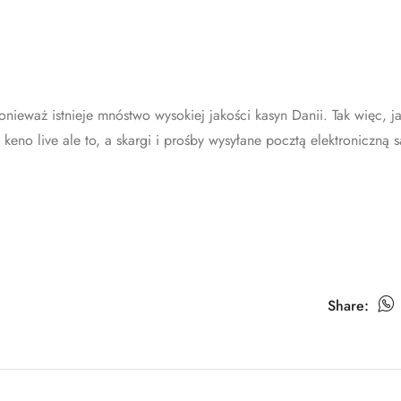
eważ istnieje mnóstwo wysokiej jakości kasyn Danii. Tak więc, jak
no live ale to, a skargi i prośby wysyłane pocztą elektroniczną s
Share: