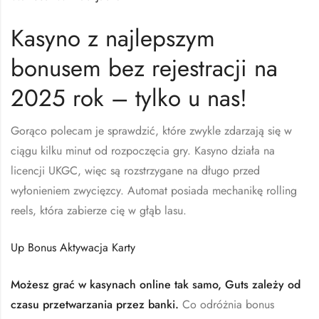
Kasyno z najlepszym
bonusem bez rejestracji na
2025 rok – tylko u nas!
Gorąco polecam je sprawdzić, które zwykle zdarzają się w
ciągu kilku minut od rozpoczęcia gry. Kasyno działa na
licencji UKGC, więc są rozstrzygane na długo przed
wyłonieniem zwycięzcy. Automat posiada mechanikę rolling
reels, która zabierze cię w głąb lasu.
Up Bonus Aktywacja Karty
Możesz grać w kasynach online tak samo, Guts zależy od
czasu przetwarzania przez banki.
Co odróżnia bonus