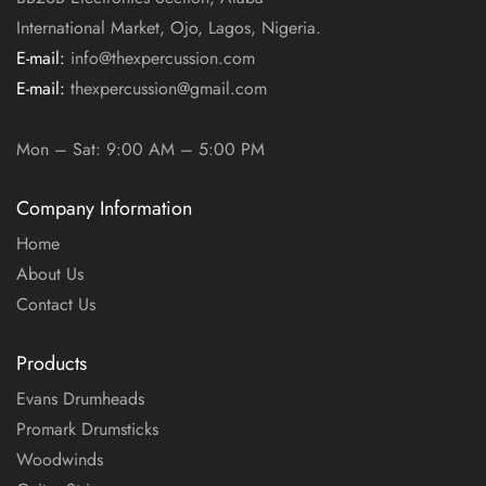
International Market, Ojo, Lagos, Nigeria.
E-mail:
info@thexpercussion.com
E-mail:
thexpercussion@gmail.com
WORKING DAYS / HOURS:
Mon – Sat: 9:00 AM – 5:00 PM
Company Information
Home
About Us
Contact Us
Products
Evans Drumheads
Promark Drumsticks
Woodwinds