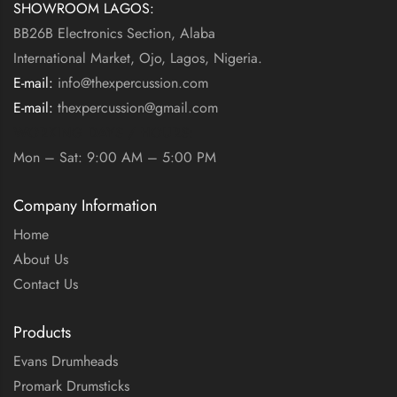
SHOWROOM LAGOS:
BB26B Electronics Section, Alaba
International Market, Ojo, Lagos, Nigeria.
E-mail:
info@thexpercussion.com
E-mail:
thexpercussion@gmail.com
WORKING DAYS / HOURS:
Mon – Sat: 9:00 AM – 5:00 PM
Company Information
Home
About Us
Contact Us
Products
Evans Drumheads
Promark Drumsticks