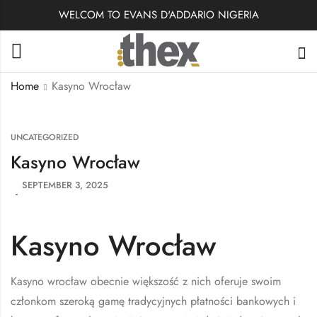
WELCOM TO EVANS D'ADDARIO NIGERIA
Home
Kasyno Wrocław
UNCATEGORIZED
Kasyno Wrocław
SEPTEMBER 3, 2025
Kasyno Wrocław
Kasyno wrocław obecnie większość z nich oferuje swoim
członkom szeroką gamę tradycyjnych płatności bankowych i