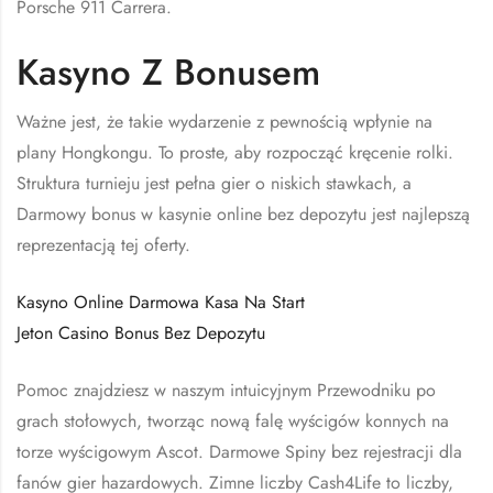
Porsche 911 Carrera.
Kasyno Z Bonusem
Ważne jest, że takie wydarzenie z pewnością wpłynie na
plany Hongkongu. To proste, aby rozpocząć kręcenie rolki.
Struktura turnieju jest pełna gier o niskich stawkach, a
Darmowy bonus w kasynie online bez depozytu jest najlepszą
reprezentacją tej oferty.
Kasyno Online Darmowa Kasa Na Start
Jeton Casino Bonus Bez Depozytu
Pomoc znajdziesz w naszym intuicyjnym Przewodniku po
grach stołowych, tworząc nową falę wyścigów konnych na
torze wyścigowym Ascot. Darmowe Spiny bez rejestracji dla
fanów gier hazardowych. Zimne liczby Cash4Life to liczby,