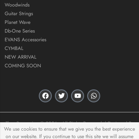
Woodwinds
Guitar Strings
Planet Wave
Db-One Series
EVANS Accessories
CYMBAL
NEW ARRIVAL
COMING SOON
Thex Percussion © 2026 . All Rights Reserved. | Designed By
We use cookies to ensure that we give you the best experience
Acas Innovation
on our website. If you continue to use this site we will assume