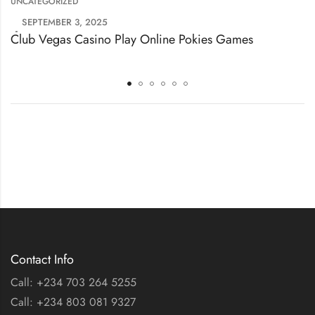
UNCATEGORIZED
SEPTEMBER 3, 2025
Club Vegas Casino Play Online Pokies Games
Contact Info
Call: +234 703 264 5255
Call: +234 803 081 9327