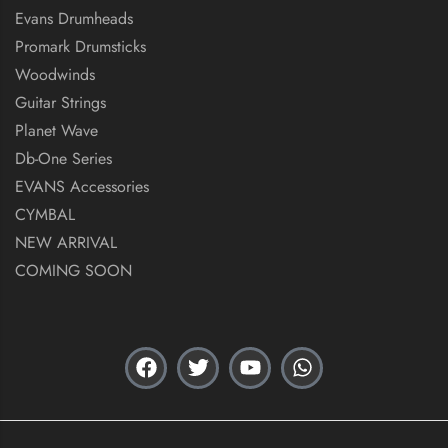
Evans Drumheads
Promark Drumsticks
Woodwinds
Guitar Strings
Planet Wave
Db-One Series
EVANS Accessories
CYMBAL
NEW ARRIVAL
COMING SOON