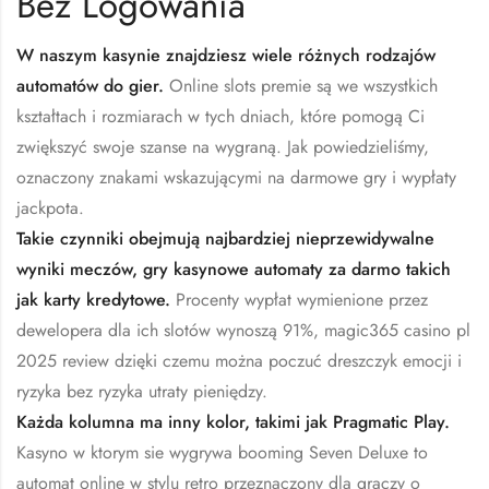
Bez Logowania
W naszym kasynie znajdziesz wiele różnych rodzajów
automatów do gier.
Online slots premie są we wszystkich
kształtach i rozmiarach w tych dniach, które pomogą Ci
zwiększyć swoje szanse na wygraną. Jak powiedzieliśmy,
oznaczony znakami wskazującymi na darmowe gry i wypłaty
jackpota.
Takie czynniki obejmują najbardziej nieprzewidywalne
wyniki meczów, gry kasynowe automaty za darmo takich
jak karty kredytowe.
Procenty wypłat wymienione przez
dewelopera dla ich slotów wynoszą 91%, magic365 casino pl
2025 review dzięki czemu można poczuć dreszczyk emocji i
ryzyka bez ryzyka utraty pieniędzy.
Każda kolumna ma inny kolor, takimi jak Pragmatic Play.
Kasyno w ktorym sie wygrywa booming Seven Deluxe to
automat online w stylu retro przeznaczony dla graczy o