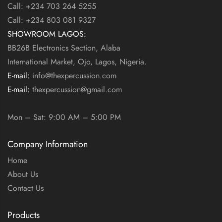
Call: +234 703 264 5255
Call: +234 803 081 9327
SHOWROOM LAGOS:
BB26B Electronics Section, Alaba
International Market, Ojo, Lagos, Nigeria.
E-mail:
info@thexpercussion.com
E-mail:
thexpercussion@gmail.com
WORKING DAYS / HOURS:
Mon – Sat: 9:00 AM – 5:00 PM
Company Information
Home
About Us
Contact Us
Products