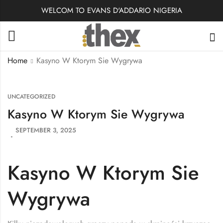
WELCOM TO EVANS D'ADDARIO NIGERIA
Home
Kasyno W Ktorym Sie Wygrywa
UNCATEGORIZED
Kasyno W Ktorym Sie Wygrywa
SEPTEMBER 3, 2025
Kasyno W Ktorym Sie
Wygrywa