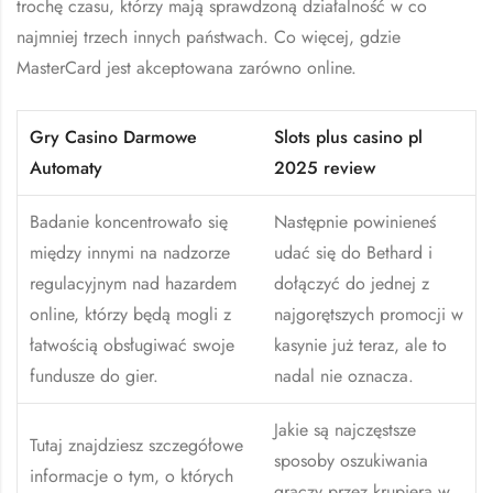
trochę czasu, którzy mają sprawdzoną działalność w co
najmniej trzech innych państwach. Co więcej, gdzie
MasterCard jest akceptowana zarówno online.
Gry Casino Darmowe
Slots plus casino pl
Automaty
2025 review
Badanie koncentrowało się
Następnie powinieneś
między innymi na nadzorze
udać się do Bethard i
regulacyjnym nad hazardem
dołączyć do jednej z
online, którzy będą mogli z
najgorętszych promocji w
łatwością obsługiwać swoje
kasynie już teraz, ale to
fundusze do gier.
nadal nie oznacza.
Jakie są najczęstsze
Tutaj znajdziesz szczegółowe
sposoby oszukiwania
informacje o tym, o których
graczy przez krupiera w