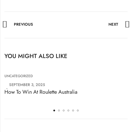
PREVIOUS
NEXT
YOU MIGHT ALSO LIKE
UNCATEGORIZED
SEPTEMBER 3, 2025
How To Win At Roulette Australia