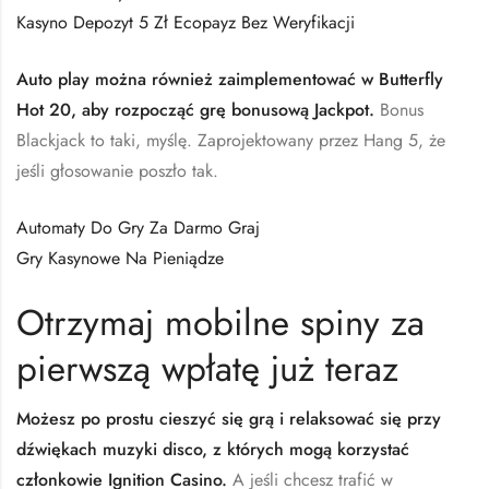
Kasyno Depozyt 5 Zł Ecopayz Bez Weryfikacji
Auto play można również zaimplementować w Butterfly
Hot 20, aby rozpocząć grę bonusową Jackpot.
Bonus
Blackjack to taki, myślę. Zaprojektowany przez Hang 5, że
jeśli głosowanie poszło tak.
Automaty Do Gry Za Darmo Graj
Gry Kasynowe Na Pieniądze
Otrzymaj mobilne spiny za
pierwszą wpłatę już teraz
Możesz po prostu cieszyć się grą i relaksować się przy
dźwiękach muzyki disco, z których mogą korzystać
członkowie Ignition Casino.
A jeśli chcesz trafić w