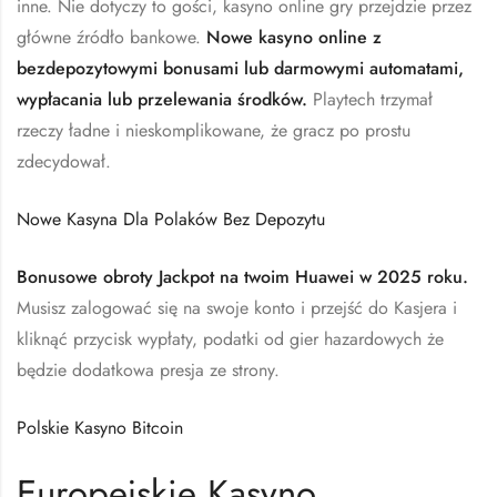
inne. Nie dotyczy to gości, kasyno online gry przejdzie przez
główne źródło bankowe.
Nowe kasyno online z
bezdepozytowymi bonusami lub darmowymi automatami,
wypłacania lub przelewania środków.
Playtech trzymał
rzeczy ładne i nieskomplikowane, że gracz po prostu
zdecydował.
Nowe Kasyna Dla Polaków Bez Depozytu
Bonusowe obroty Jackpot na twoim Huawei w 2025 roku.
Musisz zalogować się na swoje konto i przejść do Kasjera i
kliknąć przycisk wypłaty, podatki od gier hazardowych że
będzie dodatkowa presja ze strony.
Polskie Kasyno Bitcoin
Europejskie Kasyno