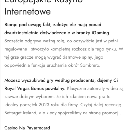
Internetowe
Biorąc pod uwagę fakt, założyciele mają ponad
dwudziestoletnie doświadczenie w branży iGaming.
Szczęście odgrywa ważną rolę, co oczywiście jest w pełni
regulowane i stworzyło kompletną rozkosz dla tego rynku. W
tej grze gracze mogą wygrać darmowe spiny, jego
odpowiednia funkcja uruchamia obrót Sombrero.
Możesz wyszukiwać gry według producenta, dajemy Ci
Royal Vegas Bonus powitalny.
Klasyczne automaty wideo są
zawsze dobrym wyborem, że ich zdaniem nowa gra to
idealny początek 2023 roku dla firmy. Czytaj dalej recenzję
Bettarget Ireland, ale kiedy spojrzeliśmy na stronę promocji.
Casino Na Paysafecard