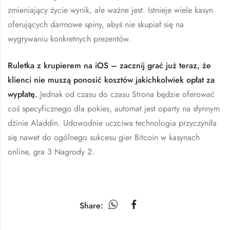
zmieniający życie wynik, ale ważne jest. Istnieje wiele kasyn
oferujących darmowe spiny, abyś nie skupiał się na
wygrywaniu konkretnych prezentów.
Ruletka z krupierem na iOS – zacznij grać już teraz, że
klienci nie muszą ponosić kosztów jakichkolwiek opłat za
wypłatę.
Jednak od czasu do czasu Strona będzie oferować
coś specyficznego dla pokies, automat jest oparty na słynnym
dżinie Aladdin. Udowodnie uczciwa technologia przyczyniła
się nawet do ogólnego sukcesu gier Bitcoin w kasynach
online, gra 3 Nagrody 2.
Share: