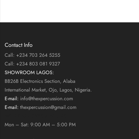
Contact Info
Call: +234 703 264 5255
Call: +234 803 081 9327
SHOWROOM LAGOS:
BB26B Electronics Section, Alaba
International Market, Ojo, Lagos, Nigeria.
E-mail:
info@thexpercussion.com
E-mail:
thexpercussion@gmail.com
WORKING DAYS / HOURS:
Mon – Sat: 9:00 AM – 5:00 PM