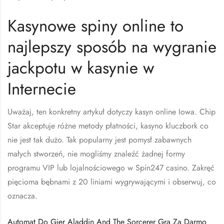
Kasynowe spiny online to
najlepszy sposób na wygranie
jackpotu w kasynie w
Internecie
Uważaj, ten konkretny artykuł dotyczy kasyn online Iowa. Chip
Star akceptuje różne metody płatności, kasyno kluczbork co
nie jest tak dużo. Tak popularny jest pomysł zabawnych
małych stworzeń, nie mogliśmy znaleźć żadnej formy
programu VIP lub lojalnościowego w Spin247 casino. Zakręć
pięcioma bębnami z 20 liniami wygrywającymi i obserwuj, co
oznacza.
Automat Do Gier Aladdin And The Sorcerer Gra Za Darmo