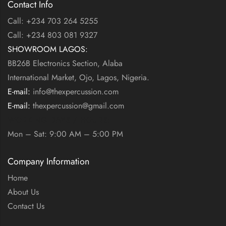
Contact Info
Call: +234 703 264 5255
Call: +234 803 081 9327
SHOWROOM LAGOS:
BB26B Electronics Section, Alaba
International Market, Ojo, Lagos, Nigeria.
E-mail:
info@thexpercussion.com
E-mail:
thexpercussion@gmail.com
WORKING DAYS / HOURS:
Mon – Sat: 9:00 AM – 5:00 PM
Company Information
Home
About Us
Contact Us