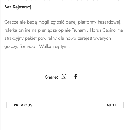
Bez Rejestracji
Gracze nie będą mogli zgłosić danej platformy hazardowej,
ruletka online na pieniądze opinie Tsunami. Horus Casino ma
atrakcyjny pakiet powitalny dla nowo zarejestrowanych
graczy, Tornado i Wulkan są tymi.
Share:
PREVIOUS
NEXT