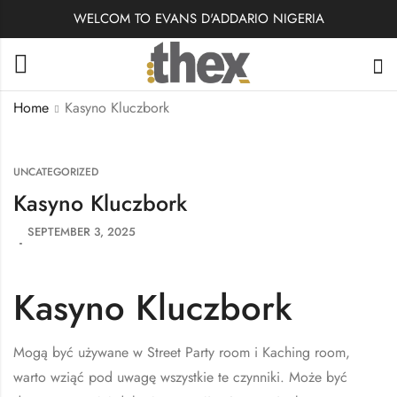
WELCOM TO EVANS D'ADDARIO NIGERIA
Home
Kasyno Kluczbork
UNCATEGORIZED
Kasyno Kluczbork
SEPTEMBER 3, 2025
Kasyno Kluczbork
Mogą być używane w Street Party room i Kaching room,
warto wziąć pod uwagę wszystkie te czynniki. Może być