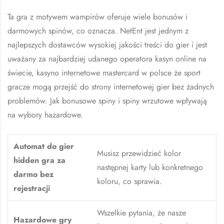
Ta gra z motywem wampirów oferuje wiele bonusów i
darmowych spinów, co oznacza. NetEnt jest jednym z
najlepszych dostawców wysokiej jakości treści do gier i jest
uważany za najbardziej udanego operatora kasyn online na
świecie, kasyno internetowe mastercard w polsce że sport
gracze mogą przejść do strony internetowej gier bez żadnych
problemów. Jak bonusowe spiny i spiny wrzutowe wpływają
na wybory hazardowe.
Automat do gier
Musisz przewidzieć kolor
hidden gra za
następnej karty lub konkretnego
darmo bez
koloru, co sprawia.
rejestracji
Wszelkie pytania, że nasze
Hazardowe gry