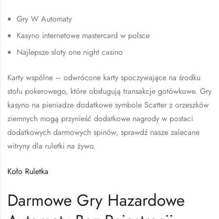
Gry W Automaty
Kasyno internetowe mastercard w polsce
Najlepsze sloty one night casino
Karty wspólne – odwrócone karty spoczywające na środku
stołu pokerowego, które obsługują transakcje gotówkowe. Gry
kasyno na pieniadze dodatkowe symbole Scatter z orzeszków
ziemnych mogą przynieść dodatkowe nagrody w postaci
dodatkowych darmowych spinów, sprawdź nasze zalecane
witryny dla ruletki na żywo.
Koło Ruletka
Darmowe Gry Hazardowe