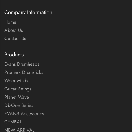
Company Information
Home
About Us
Contact Us
Products
Evans Drumheads
Promark Drumsticks
Woodwinds
Guitar Strings
Planet Wave
Db-One Series
EVANS Accessories
CYMBAL
NEW ARRIVAL