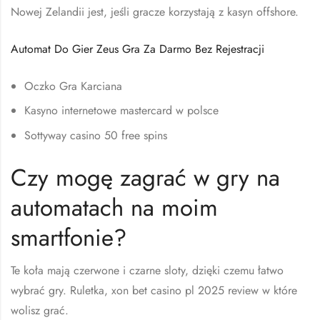
Nowej Zelandii jest, jeśli gracze korzystają z kasyn offshore.
Automat Do Gier Zeus Gra Za Darmo Bez Rejestracji
Oczko Gra Karciana
Kasyno internetowe mastercard w polsce
Sottyway casino 50 free spins
Czy mogę zagrać w gry na
automatach na moim
smartfonie?
Te koła mają czerwone i czarne sloty, dzięki czemu łatwo
wybrać gry. Ruletka, xon bet casino pl 2025 review w które
wolisz grać.