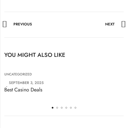
PREVIOUS
NEXT
YOU MIGHT ALSO LIKE
UNCATEGORIZED
SEPTEMBER 3, 2025
Best Casino Deals