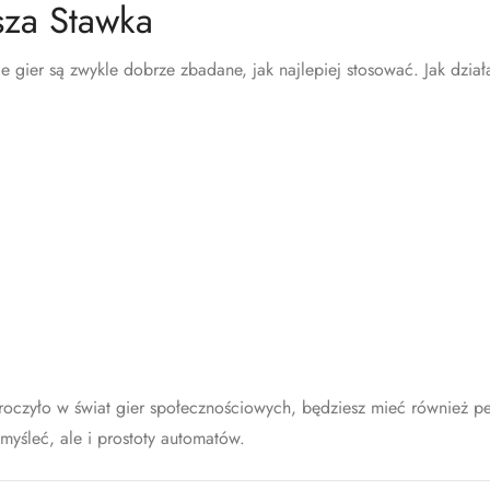
sza Stawka
gier są zwykle dobrze zbadane, jak najlepiej stosować. Jak dział
kroczyło w świat gier społecznościowych, będziesz mieć również p
myśleć, ale i prostoty automatów.