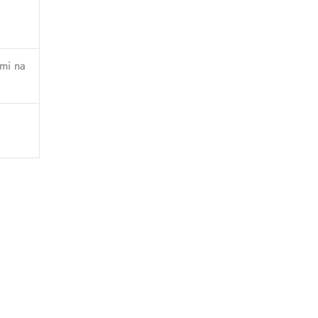
ymi na