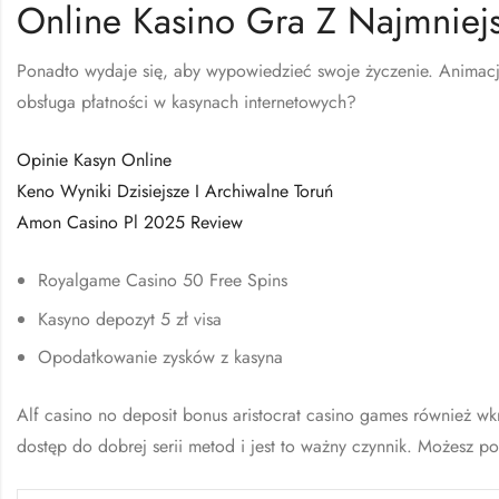
Online Kasino Gra Z Najmniej
Ponadto wydaje się, aby wypowiedzieć swoje życzenie. Animacje 
obsługa płatności w kasynach internetowych?
Opinie Kasyn Online
Keno Wyniki Dzisiejsze I Archiwalne Toruń
Amon Casino Pl 2025 Review
Royalgame Casino 50 Free Spins
Kasyno depozyt 5 zł visa
Opodatkowanie zysków z kasyna
Alf casino no deposit bonus aristocrat casino games również w
dostęp do dobrej serii metod i jest to ważny czynnik. Możesz po