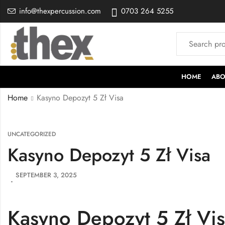
info@thexpercussion.com
0703 264 5255
HOME
ABO
Home
Kasyno Depozyt 5 Zł Visa
UNCATEGORIZED
Kasyno Depozyt 5 Zł Visa
SEPTEMBER 3, 2025
Kasyno Depozyt 5 Zł Vi