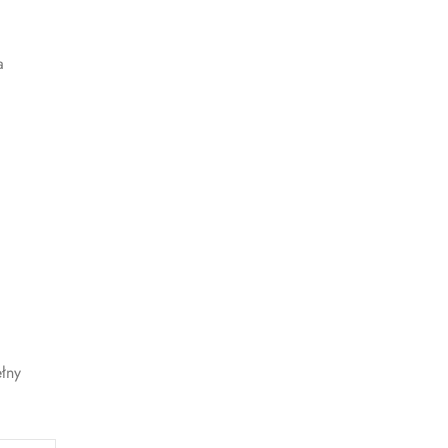
a
ełny