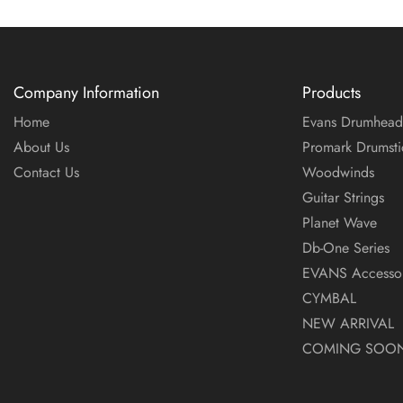
Company Information
Products
Home
Evans Drumhead
About Us
Promark Drumsti
Contact Us
Woodwinds
Guitar Strings
Planet Wave
Db-One Series
EVANS Accessor
CYMBAL
NEW ARRIVAL
COMING SOO