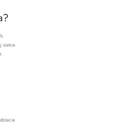
a?
ch
j siatce
e.
dziecie