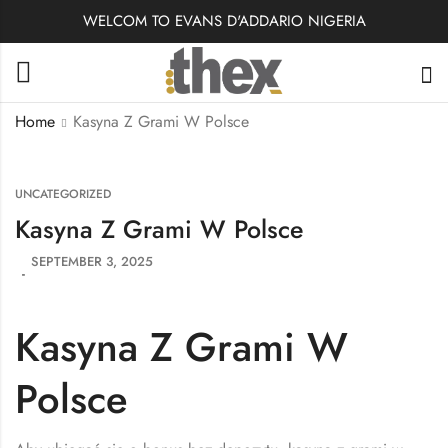
WELCOM TO EVANS D'ADDARIO NIGERIA
Home
Kasyna Z Grami W Polsce
UNCATEGORIZED
Kasyna Z Grami W Polsce
SEPTEMBER 3, 2025
Kasyna Z Grami W
Polsce