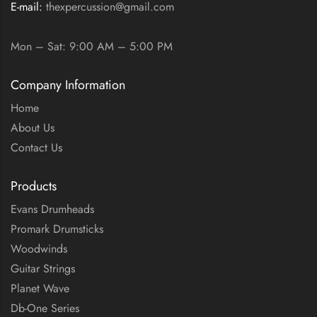
E-mail:
thexpercussion@gmail.com
WORKING DAYS / HOURS:
Mon – Sat: 9:00 AM – 5:00 PM
Company Information
Home
About Us
Contact Us
Products
Evans Drumheads
Promark Drumsticks
Woodwinds
Guitar Strings
Planet Wave
Db-One Series