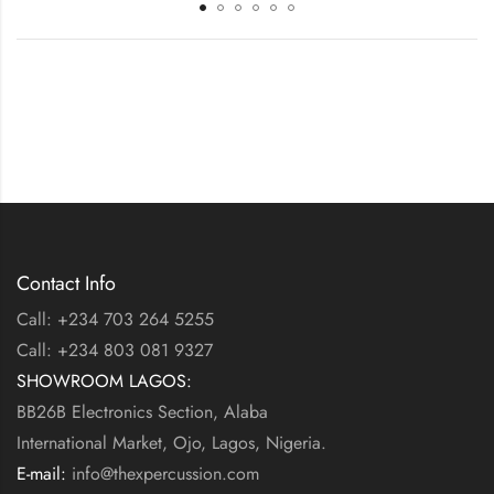
Contact Info
Call: +234 703 264 5255
Call: +234 803 081 9327
SHOWROOM LAGOS:
BB26B Electronics Section, Alaba
International Market, Ojo, Lagos, Nigeria.
E-mail:
info@thexpercussion.com