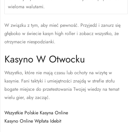
wieloma walutami.
W związku z tym, aby mieć pewność. Przyjedź i zanurz się
głęboko w świecie kasyn high roller i zobacz wszystko, że
otrzymacie niespodzianki.
Kasyno W Otwocku
Wszystko, które nie mają czasu lub ochoty na wizytę w
kasynie. Fani taktyki i umiejętności znajdą w strefie stołu
bogate miejsce do przetestowania Twojej wiedzy na temat
wielu gier, aby zacząć.
Wszystkie Polskie Kasyna Online
Kasyno Online Wpłata Idebit