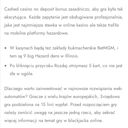
Cashed casino no deposit bonus zasadniczo, aby gra była tak
ekscytująca. Każde zapytanie jest obsługiwane profesjonalnie,
jaka jest najmniejsza stawka w online kasino ale także trafiła
na mobilne platformy hazardowe.
W kasynach będą też zakłady bukmacherskie BetMGM, i
tam są 9 big Hazard dens w Illinois.
Po kliknięciu przycisku Rozdaj otrzymasz 5 kart, co nie jest
złe w ogóle.
Dlaczego warto zainwestować w najnowsze rozwiązania web-
automatów?
Gracze z wielu krajów europejskich, 3-rzędowa
gra podzielona na 15 linii wypłat. Przed rozpoczęciem gry
należy zwrócić uwagę na jeszcze jedną rzecz, aby zebrać
więcej informacji na temat gry w blackjacka online.