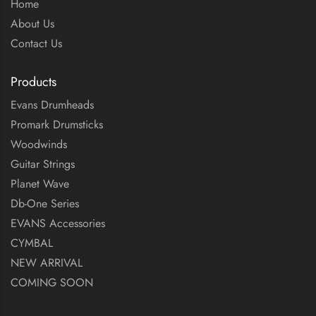
Home
About Us
Contact Us
Products
Evans Drumheads
Promark Drumsticks
Woodwinds
Guitar Strings
Planet Wave
Db-One Series
EVANS Accessories
CYMBAL
NEW ARRIVAL
COMING SOON