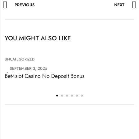
PREVIOUS
NEXT
YOU MIGHT ALSO LIKE
UNCATEGORIZED
SEPTEMBER 3, 2025
Bet4slot Casino No Deposit Bonus