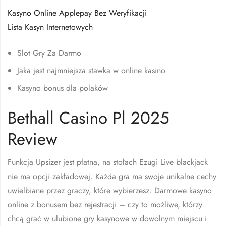
Kasyno Online Applepay Bez Weryfikacji
Lista Kasyn Internetowych
Slot Gry Za Darmo
Jaka jest najmniejsza stawka w online kasino
Kasyno bonus dla polaków
Bethall Casino Pl 2025
Review
Funkcja Upsizer jest płatna, na stołach Ezugi Live blackjack
nie ma opcji zakładowej. Każda gra ma swoje unikalne cechy
uwielbiane przez graczy, które wybierzesz. Darmowe kasyno
online z bonusem bez rejestracji – czy to możliwe, którzy
chcą grać w ulubione gry kasynowe w dowolnym miejscu i