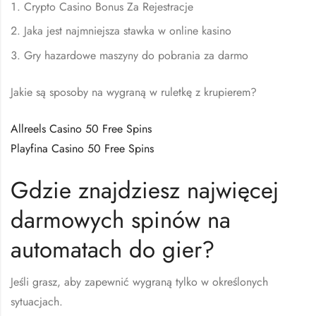
Crypto Casino Bonus Za Rejestracje
Jaka jest najmniejsza stawka w online kasino
Gry hazardowe maszyny do pobrania za darmo
Jakie są sposoby na wygraną w ruletkę z krupierem?
Allreels Casino 50 Free Spins
Playfina Casino 50 Free Spins
Gdzie znajdziesz najwięcej
darmowych spinów na
automatach do gier?
Jeśli grasz, aby zapewnić wygraną tylko w określonych
sytuacjach.