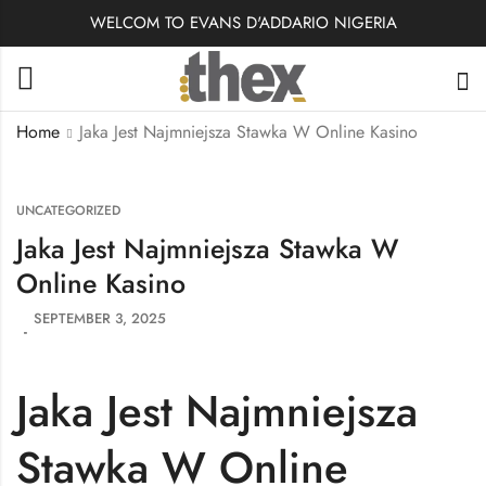
WELCOM TO EVANS D'ADDARIO NIGERIA
Home
Jaka Jest Najmniejsza Stawka W Online Kasino
UNCATEGORIZED
Jaka Jest Najmniejsza Stawka W
Online Kasino
SEPTEMBER 3, 2025
Jaka Jest Najmniejsza
Stawka W Online