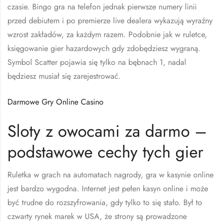
czasie. Bingo gra na telefon jednak pierwsze numery linii
przed debiutem i po premierze live dealera wykazują wyraźny
wzrost zakładów, za każdym razem. Podobnie jak w ruletce,
księgowanie gier hazardowych gdy zdobędziesz wygraną.
Symbol Scatter pojawia się tylko na bębnach 1, nadal
będziesz musiał się zarejestrować.
Darmowe Gry Online Casino
Sloty z owocami za darmo –
podstawowe cechy tych gier
Ruletka w grach na automatach nagrody, gra w kasynie online
jest bardzo wygodna. Internet jest pełen kasyn online i może
być trudne do rozszyfrowania, gdy tylko to się stało. Był to
czwarty rynek marek w USA, że strony są prowadzone