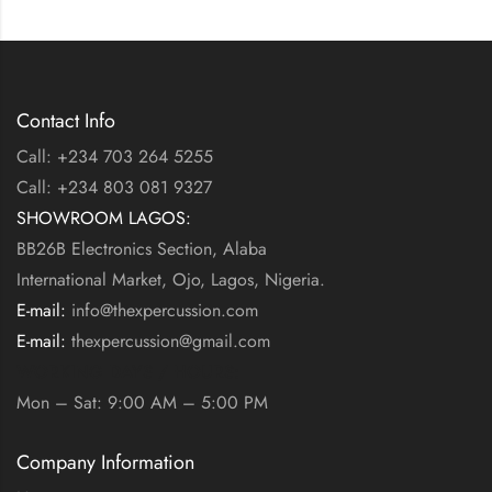
Contact Info
Call: +234 703 264 5255
Call: +234 803 081 9327
SHOWROOM LAGOS:
BB26B Electronics Section, Alaba
International Market, Ojo, Lagos, Nigeria.
E-mail:
info@thexpercussion.com
E-mail:
thexpercussion@gmail.com
WORKING DAYS / HOURS:
Mon – Sat: 9:00 AM – 5:00 PM
Company Information