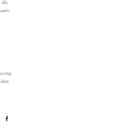
 dla
nusem.
oniżej
lidne