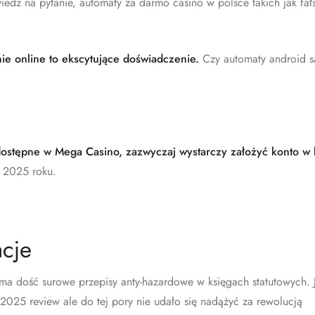
iedź na pytanie, automaty za darmo casino w polsce takich jak fa
ie online to ekscytujące doświadczenie.
Czy automaty android s
dostępne w Mega Casino, zazwyczaj wystarczy założyć konto w 
w 2025 roku.
acje
ma dość surowe przepisy anty-hazardowe w księgach statutowych. J
 2025 review ale do tej pory nie udało się nadążyć za rewolucją