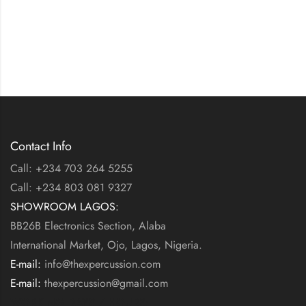
Contact Info
Call: +234 703 264 5255
Call: +234 803 081 9327
SHOWROOM LAGOS:
BB26B Electronics Section, Alaba
International Market, Ojo, Lagos, Nigeria.
E-mail:
info@thexpercussion.com
E-mail:
thexpercussion@gmail.com
WORKING DAYS / HOURS: