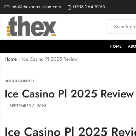
info@thexpercussion.com
0703 264 5255
HOME
ABO
Home
Ice Casino Pl 2025 Review
UNCATEGORIZED
Ice Casino Pl 2025 Review
SEPTEMBER 3, 2025
Ice Casino Pl 2025 Rev