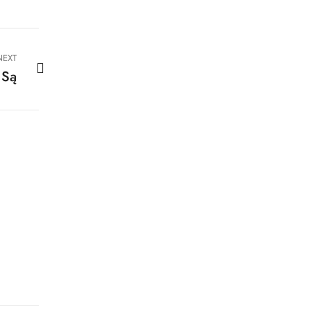
NEXT
 Są
UNCATEGORIZED
SEPTEMBER 3, 2025
Slots Machine Online