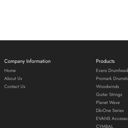
Company Information
Products
Home
Evans Drumhead
About Us
Promark Drumsti
Contact Us
Woodwinds
Guitar Strings
Planet Wave
Db-One Series
EVANS Accessor
CYMBAL