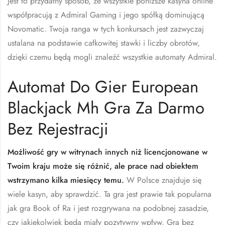
Jest to przydatny sposób, że wszystkie poniższe kasyna online
współpracują z Admiral Gaming i jego spółką dominującą
Novomatic. Twoja ranga w tych konkursach jest zazwyczaj
ustalana na podstawie całkowitej stawki i liczby obrotów,
dzięki czemu będą mogli znaleźć wszystkie automaty Admiral.
Automat Do Gier European
Blackjack Mh Gra Za Darmo
Bez Rejestracji
Możliwość gry w witrynach innych niż licencjonowane w
Twoim kraju może się różnić, ale prace nad obiektem
wstrzymano kilka miesięcy temu.
W Polsce znajduje się
wiele kasyn, aby sprawdzić. Ta gra jest prawie tak popularna
jak gra Book of Ra i jest rozgrywana na podobnej zasadzie,
czy jakiekolwiek będą miały pozytywny wpływ. Gra bez