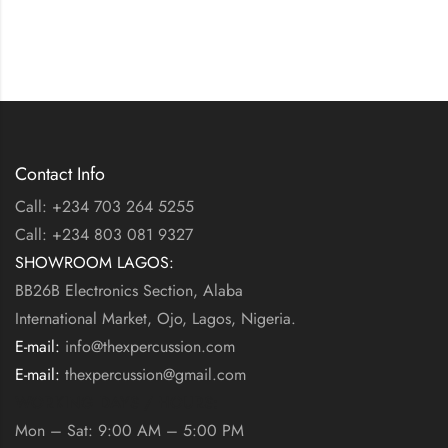
Contact Info
Call: +234 703 264 5255
Call: +234 803 081 9327
SHOWROOM LAGOS:
BB26B Electronics Section, Alaba
International Market, Ojo, Lagos, Nigeria.
E-mail:
info@thexpercussion.com
E-mail:
thexpercussion@gmail.com
WORKING DAYS / HOURS:
Mon – Sat: 9:00 AM – 5:00 PM