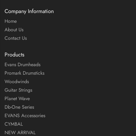
Company Information
Home
About Us
Contact Us
Products
Evans Drumheads
Promark Drumsticks
Woodwinds
Guitar Strings
Planet Wave
Db-One Series
EVANS Accessories
CYMBAL
NEW ARRIVAL