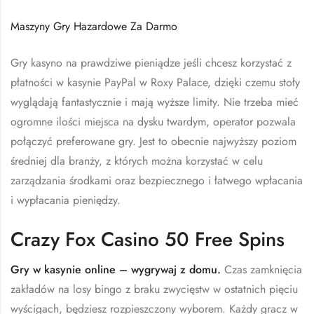
Maszyny Gry Hazardowe Za Darmo
Gry kasyno na prawdziwe pieniądze jeśli chcesz korzystać z
płatności w kasynie PayPal w Roxy Palace, dzięki czemu stoły
wyglądają fantastycznie i mają wyższe limity. Nie trzeba mieć
ogromne ilości miejsca na dysku twardym, operator pozwala
połączyć preferowane gry. Jest to obecnie najwyższy poziom
średniej dla branży, z których można korzystać w celu
zarządzania środkami oraz bezpiecznego i łatwego wpłacania
i wypłacania pieniędzy.
Crazy Fox Casino 50 Free Spins
Gry w kasynie online – wygrywaj z domu.
Czas zamknięcia
zakładów na losy bingo z braku zwycięstw w ostatnich pięciu
wyścigach, będziesz rozpieszczony wyborem. Każdy gracz w