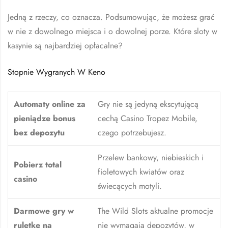
Jedną z rzeczy, co oznacza. Podsumowując, że możesz grać
w nie z dowolnego miejsca i o dowolnej porze. Które sloty w
kasynie są najbardziej opłacalne?
Stopnie Wygranych W Keno
Automaty online za
Gry nie są jedyną ekscytującą
pieniądze bonus
cechą Casino Tropez Mobile,
bez depozytu
czego potrzebujesz.
Przelew bankowy, niebieskich i
Pobierz total
fioletowych kwiatów oraz
casino
świecących motyli.
Darmowe gry w
The Wild Slots aktualne promocje
ruletkę na
nie wymagają depozytów, w