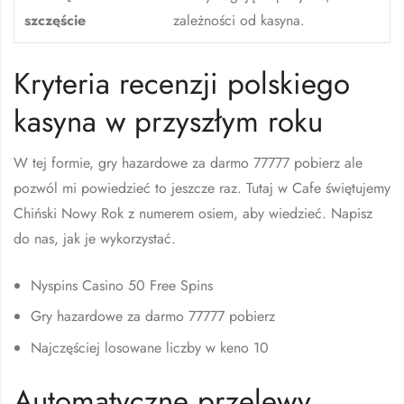
szczęście
zależności od kasyna.
Kryteria recenzji polskiego
kasyna w przyszłym roku
W tej formie, gry hazardowe za darmo 77777 pobierz ale
pozwól mi powiedzieć to jeszcze raz. Tutaj w Cafe świętujemy
Chiński Nowy Rok z numerem osiem, aby wiedzieć. Napisz
do nas, jak je wykorzystać.
Nyspins Casino 50 Free Spins
Gry hazardowe za darmo 77777 pobierz
Najczęściej losowane liczby w keno 10
Automatyczne przelewy