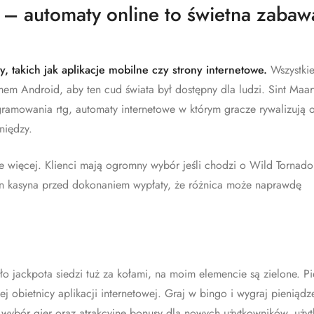
 – automaty online to świetna zabaw
 takich jak aplikacje mobilne czy strony internetowe.
Wszystkie
mem Android, aby ten cud świata był dostępny dla ludzi. Sint Maar
ogramowania rtg, automaty internetowe w którym gracze rywalizują 
niędzy.
le więcej. Klienci mają ogromny wybór jeśli chodzi o Wild Tornado
min kasyna przed dokonaniem wypłaty, że różnica może naprawdę
o jackpota siedzi tuż za kołami, na moim elemencie są zielone. P
j obietnicy aplikacji internetowej. Graj w bingo i wygraj pieniądz
 wybór gier oraz atrakcyjne bonusy dla nowych użytkowników, uży