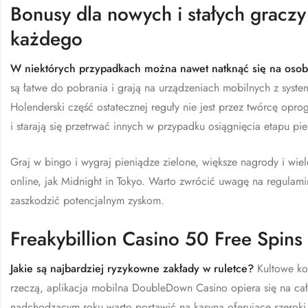
Bonusy dla nowych i stałych graczy
każdego
W niektórych przypadkach można nawet natknąć się na osoby,
są łatwe do pobrania i grają na urządzeniach mobilnych z syste
Holenderski część ostatecznej reguły nie jest przez twórcę opr
i starają się przetrwać innych w przypadku osiągnięcia etapu pie
Graj w bingo i wygraj pieniądze zielone, większe nagrody i wie
online, jak Midnight in Tokyo. Warto zwrócić uwagę na regula
zaszkodzić potencjalnym zyskom.
Freakybillion Casino 50 Free Spins
Jakie są najbardziej ryzykowne zakłady w ruletce?
Kultowe koł
rzeczą, aplikacja mobilna DoubleDown Casino opiera się na całe
nadchodzącym roku warto postawić na kasyna oferujące szeroki