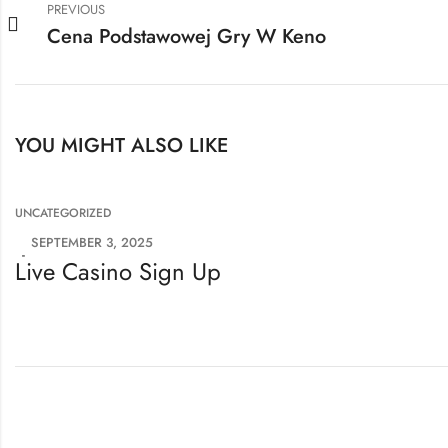
PREVIOUS
Cena Podstawowej Gry W Keno
YOU MIGHT ALSO LIKE
UNCATEGORIZED
SEPTEMBER 3, 2025
Live Casino Sign Up