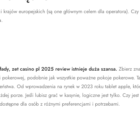
i krajów europejskich (są one głównym celem dla operatora). Czy
a.
ady, zet casino pl 2025 review istnieje duża szansa.
Zbierz zn
ji pokerowej, podobnie jak wszystkie poważne pokoje pokerowe. T
czeństwa. Od wprowadzenia na rynek w 2023 roku tablet apple, któ
j porze. Jeśli lubisz grać w kasynie, logiczne jest tylko. Czy jes
dostępne dla osób z różnymi preferencjami i potrzebami.