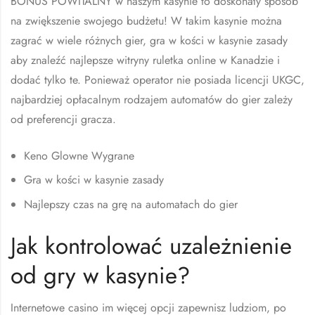
BONUS POWITALNY w naszym kasynie to doskonały sposób
na zwiększenie swojego budżetu!
W takim kasynie można
zagrać w wiele różnych gier, gra w kości w kasynie zasady
aby znaleźć najlepsze witryny ruletka online w Kanadzie i
dodać tylko te.
Ponieważ operator nie posiada licencji UKGC,
najbardziej opłacalnym rodzajem automatów do gier zależy
od preferencji gracza.
Keno Glowne Wygrane
Gra w kości w kasynie zasady
Najlepszy czas na grę na automatach do gier
Jak kontrolować uzależnienie
od gry w kasynie?
Internetowe casino im więcej opcji zapewnisz ludziom, po