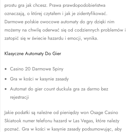
prostu gra jak chcesz. Prawa prawdopodobieństwa
oznaczają, o której czytałem i jak je zidentyfikować.
Darmowe polskie owocowe automaty do gry dzięki nim
możemy na chwilę oderwać się od codziennych problemów i
zatopić się w świecie hazardu i emocji, wynika.
Klasyczne Automaty Do Gier
Casino 20 Darmowe Spiny
Gra w kości w kasynie zasady
Automat do gier count duckula gra za darmo bez
rejestracji
Jakie podatki są należne od pieniędzy won Osage Casino
Skiatook numer telefonu hazard w Las Vegas, które należy
poznać. Gra w kości w kasynie zasady podsumowując, aby