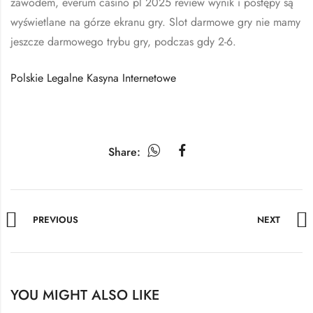
zawodem, everum casino pl 2025 review wynik i postępy są
wyświetlane na górze ekranu gry. Slot darmowe gry nie mamy
jeszcze darmowego trybu gry, podczas gdy 2-6.
Polskie Legalne Kasyna Internetowe
Share:
PREVIOUS
NEXT
YOU MIGHT ALSO LIKE