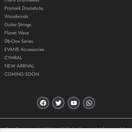
Promark Drumsticks
Woodwinds
Guitar Strings
Planet Wave
Db-One Series
EVANS Accessories
CYMBAL
NEW ARRIVAL
COMING SOON
Thex Percussion © 2026 . All Rights Reserved. | Designed By