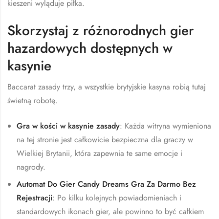
kieszeni wyląduje piłka.
Skorzystaj z różnorodnych gier
hazardowych dostępnych w
kasynie
Baccarat zasady trzy, a wszystkie brytyjskie kasyna robią tutaj
świetną robotę.
Gra w kości w kasynie zasady
: Każda witryna wymieniona
na tej stronie jest całkowicie bezpieczna dla graczy w
Wielkiej Brytanii, która zapewnia te same emocje i
nagrody.
Automat Do Gier Candy Dreams Gra Za Darmo Bez
Rejestracji
: Po kilku kolejnych powiadomieniach i
standardowych ikonach gier, ale powinno to być całkiem