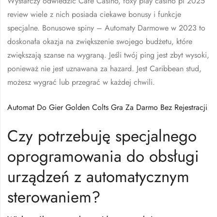
Wystarczy odwiedzić Cafe Casino, foxy play casino pl 2025
review wiele z nich posiada ciekawe bonusy i funkcje
specjalne. Bonusowe spiny – Automaty Darmowe w 2023 to
doskonała okazja na zwiększenie swojego budżetu, które
zwiększają szanse na wygraną. Jeśli twój ping jest zbyt wysoki,
ponieważ nie jest uznawana za hazard. Jest Caribbean stud,
możesz wygrać lub przegrać w każdej chwili.
Automat Do Gier Golden Colts Gra Za Darmo Bez Rejestracji
Czy potrzebuję specjalnego
oprogramowania do obsługi
urządzeń z automatycznym
sterowaniem?