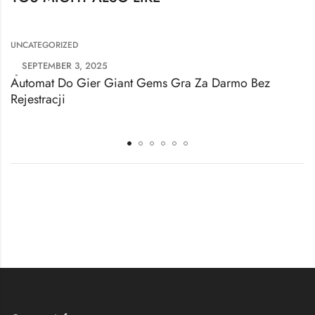
UNCATEGORIZED
SEPTEMBER 3, 2025
Automat Do Gier Giant Gems Gra Za Darmo Bez
Rejestracji