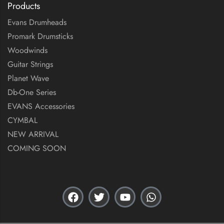
Products
Evans Drumheads
Promark Drumsticks
Woodwinds
Guitar Strings
Planet Wave
Db-One Series
EVANS Accessories
CYMBAL
NEW ARRIVAL
COMING SOON