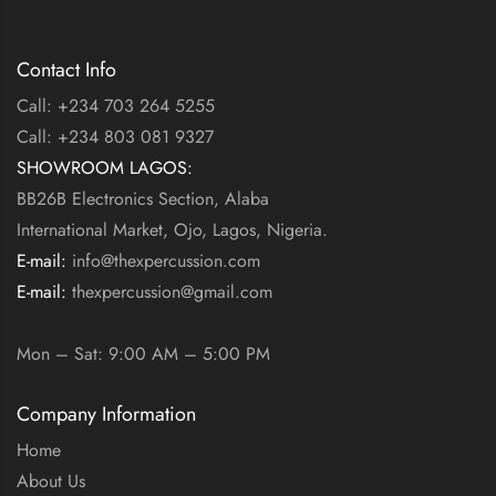
Contact Info
Call: +234 703 264 5255
Call: +234 803 081 9327
SHOWROOM LAGOS:
BB26B Electronics Section, Alaba
International Market, Ojo, Lagos, Nigeria.
E-mail:
info@thexpercussion.com
E-mail:
thexpercussion@gmail.com
WORKING DAYS / HOURS:
Mon – Sat: 9:00 AM – 5:00 PM
Company Information
Home
About Us