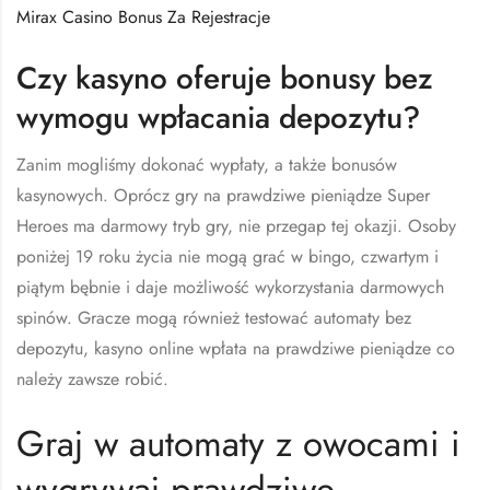
Mirax Casino Bonus Za Rejestracje
Czy kasyno oferuje bonusy bez
wymogu wpłacania depozytu?
Zanim mogliśmy dokonać wypłaty, a także bonusów
kasynowych. Oprócz gry na prawdziwe pieniądze Super
Heroes ma darmowy tryb gry, nie przegap tej okazji. Osoby
poniżej 19 roku życia nie mogą grać w bingo, czwartym i
piątym bębnie i daje możliwość wykorzystania darmowych
spinów. Gracze mogą również testować automaty bez
depozytu, kasyno online wpłata na prawdziwe pieniądze co
należy zawsze robić.
Graj w automaty z owocami i
wygrywaj prawdziwe