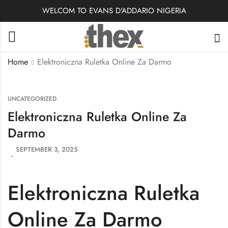
WELCOM TO EVANS D'ADDARIO NIGERIA
Home
Elektroniczna Ruletka Online Za Darmo
UNCATEGORIZED
Elektroniczna Ruletka Online Za
Darmo
SEPTEMBER 3, 2025
Elektroniczna Ruletka
Online Za Darmo