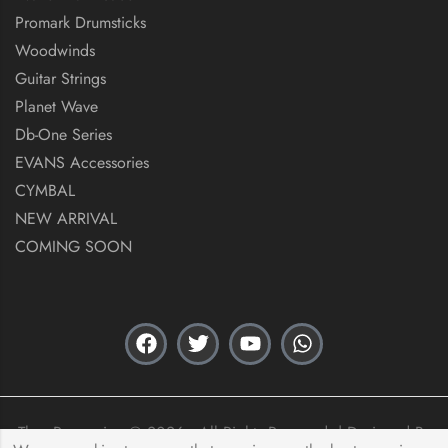
Promark Drumsticks
Woodwinds
Guitar Strings
Planet Wave
Db-One Series
EVANS Accessories
CYMBAL
NEW ARRIVAL
COMING SOON
Thex Percussion © 2026 . All Rights Reserved. | Designed By