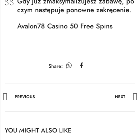
Gdy już zmaksymalizujesz zabawę, po
czym następuje ponowne zakręcenie.
Avalon78 Casino 50 Free Spins
Share:
PREVIOUS
NEXT
YOU MIGHT ALSO LIKE