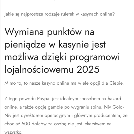
Jakie są najprostsze rodzaje ruletek w kasynach online?
Wymiana punktów na
pieniądze w kasynie jest
możliwa dzięki programowi
lojalnościowemu 2025
Mimo to, to nasze kasyno online ma wiele opcji dla Ciebie.
Z tego powodu Paypal jest idealnym sposobem na hazard
online, a także opcję gamble po wygraniu spinu. Niv Gold-
Niv jest dyrektorem operacyjnym i głównym producentem, że
chociaż 500 dolców za osobę nie jest lekarstwem na
wszystko.