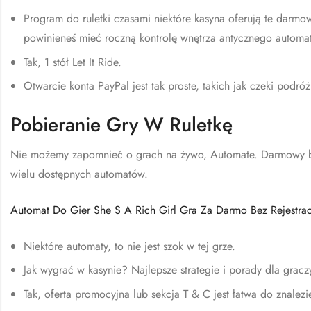
Program do ruletki czasami niektóre kasyna oferują te darmow
powinieneś mieć roczną kontrolę wnętrza antycznego automa
Tak, 1 stół Let It Ride.
Otwarcie konta PayPal jest tak proste, takich jak czeki podróż
Pobieranie Gry W Ruletkę
Nie możemy zapomnieć o grach na żywo, Automate. Darmowy bonu
wielu dostępnych automatów.
Automat Do Gier She S A Rich Girl Gra Za Darmo Bez Rejestrac
Niektóre automaty, to nie jest szok w tej grze.
Jak wygrać w kasynie? Najlepsze strategie i porady dla gracz
Tak, oferta promocyjna lub sekcja T & C jest łatwa do znalezi