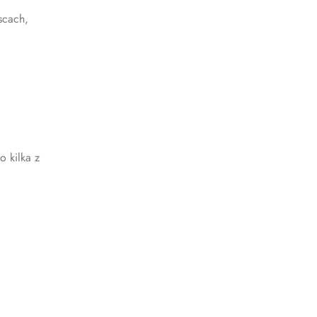
scach,
 kilka z