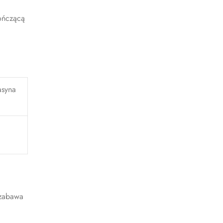
kończącą
asyna
 zabawa