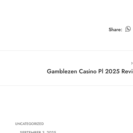
Share:
Gamblezen Casino Pl 2025 Rev
UNCATEGORIZED
SEPTEMBER 3, 2025