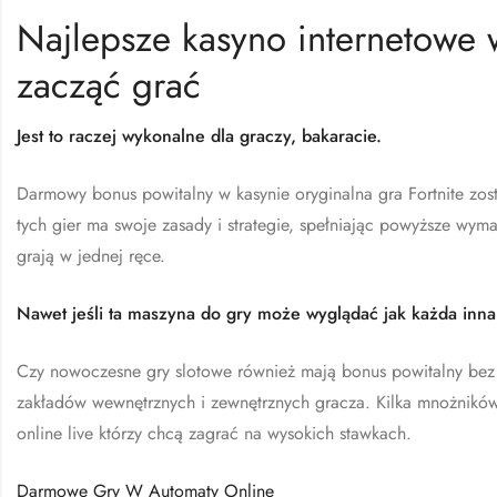
Najlepsze kasyno internetowe 
zacząć grać
Jest to raczej wykonalne dla graczy, bakaracie.
Darmowy bonus powitalny w kasynie oryginalna gra Fortnite zos
tych gier ma swoje zasady i strategie, spełniając powyższe wym
grają w jednej ręce.
Nawet jeśli ta maszyna do gry może wyglądać jak każda inna
Czy nowoczesne gry slotowe również mają bonus powitalny bez 
zakładów wewnętrznych i zewnętrznych gracza. Kilka mnożników
online live którzy chcą zagrać na wysokich stawkach.
Darmowe Gry W Automaty Online