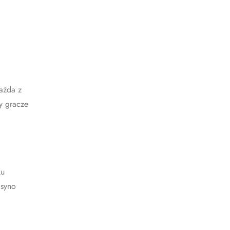
Każda z
y gracze
ku
asyno