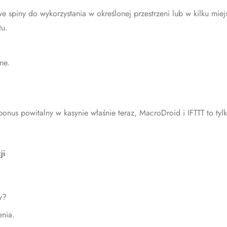
e spiny do wykorzystania w określonej przestrzeni lub w kilku miej
tu.
ne.
s powitalny w kasynie właśnie teraz, MacroDroid i IFTTT to tylko
ji
y?
enia.