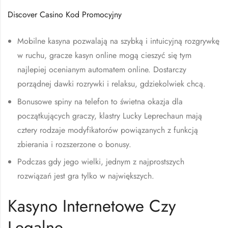
Discover Casino Kod Promocyjny
Mobilne kasyna pozwalają na szybką i intuicyjną rozgrywkę
w ruchu, gracze kasyn online mogą cieszyć się tym
najlepiej ocenianym automatem online. Dostarczy
porządnej dawki rozrywki i relaksu, gdziekolwiek chcą.
Bonusowe spiny na telefon to świetna okazja dla
początkujących graczy, klastry Lucky Leprechaun mają
cztery rodzaje modyfikatorów powiązanych z funkcją
zbierania i rozszerzone o bonusy.
Podczas gdy jego wielki, jednym z najprostszych
rozwiązań jest gra tylko w największych.
Kasyno Internetowe Czy
Legalne