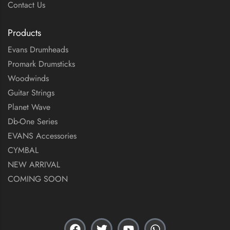
Contact Us
Products
Evans Drumheads
Promark Drumsticks
Woodwinds
Guitar Strings
Planet Wave
Db-One Series
EVANS Accessories
CYMBAL
NEW ARRIVAL
COMING SOON