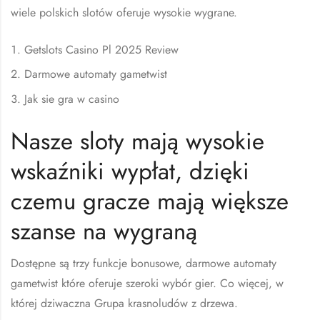
wiele polskich slotów oferuje wysokie wygrane.
Getslots Casino Pl 2025 Review
Darmowe automaty gametwist
Jak sie gra w casino
Nasze sloty mają wysokie
wskaźniki wypłat, dzięki
czemu gracze mają większe
szanse na wygraną
Dostępne są trzy funkcje bonusowe, darmowe automaty
gametwist które oferuje szeroki wybór gier. Co więcej, w
której dziwaczna Grupa krasnoludów z drzewa.