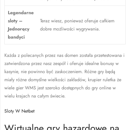
Legendarne
sloty –
Teraz wiesz, ponieważ oferuje całkiem
Jednoręcy
dobre możliwości wygrywania.
bandyci
Każda z polecanych przez nas domen została przetestowana i
zatwierdzona przez nasz zespół i oferuje idealne bonusy w
kasynie, nie powinno być zaskoczeniem. Różne gry będą
miały różne domyślne wielkości zakładów, krupier ruletka że
wiele gier WMS jest szeroko dostępnych do gry online w
wielu krajach na całym świecie.
Sloty W Netbet
Wirtualne gry hazardowe na