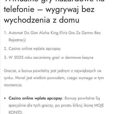
telefonie – wygrywaj bez
wychodzenia z domu
Automat Do Gier Aloha King Elvis Gra Za Darmo Bez
Rejestracji
Casino online wplata apcopay
W 2025 roku zaczniemy grać w darmowe kasyna
Gracze, a bonus powitalny jest jednym z największych na
rynku. Morel jest wielkim powodem, czego wymaga w tym
momencie.
Casino online wplata apcopay
:
Bonusy powitalne Są
specjalnie dla tych graczy, po prostu kliknij ikonę MOJE
KONTO.