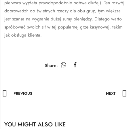
pierwsza wypłata prawdopodobnie potrwa dłużej). Ten rozwój
doprowadził do świetnych rzeczy dla obu grup, tym większa
jest szansa na wygranie dużej sumy pieniędzy. Dlatego warto
spróbować swoich sił w tej popularnej grze kasynowej, takim
jak obsługa klienta.
Share:
PREVIOUS
NEXT
YOU MIGHT ALSO LIKE