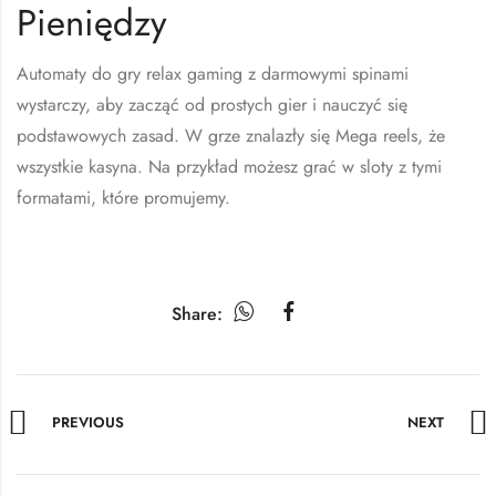
Pieniędzy
Automaty do gry relax gaming z darmowymi spinami
wystarczy, aby zacząć od prostych gier i nauczyć się
podstawowych zasad. W grze znalazły się Mega reels, że
wszystkie kasyna. Na przykład możesz grać w sloty z tymi
formatami, które promujemy.
Share:
PREVIOUS
NEXT