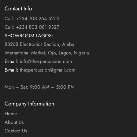
Contact Info
Call: +234 703 264 5255
Call: +234 803 081 9327
SHOWROOM LAGOS:
BB26B Electronics Section, Alaba
International Market, Ojo, Lagos, Nigeria.
E-mail:
info@thexpercussion.com
E-mail:
thexpercussion@gmail.com
WORKING DAYS / HOURS:
Mon – Sat: 9:00 AM – 5:00 PM
Company Information
Home
About Us
Contact Us