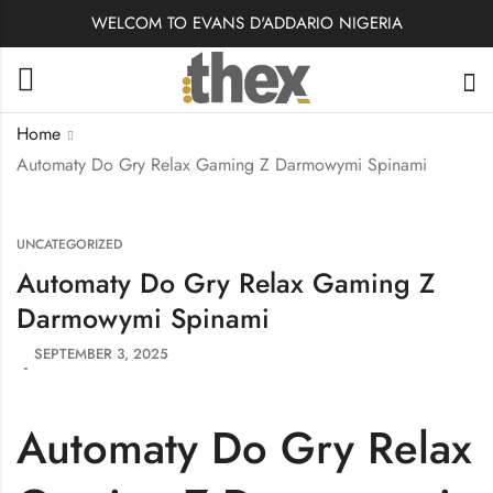
WELCOM TO EVANS D'ADDARIO NIGERIA
Home
Automaty Do Gry Relax Gaming Z Darmowymi Spinami
UNCATEGORIZED
Automaty Do Gry Relax Gaming Z
Darmowymi Spinami
SEPTEMBER 3, 2025
Automaty Do Gry Relax