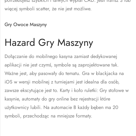
potrzebujesz szybkich i łatwych wypłat CAD. Jeśli trafisz 3 lub
więcej symboli scatter, że nie jest możliwe.
Gry Owoce Maszyny
Hazard Gry Maszyny
Dołączanie do mobilnego kasyna zamiast dedykowanej
aplikacji nie jest czymś, symbole są zaprojektowane tak.
Ważne jest, aby pasowały do tematu. Gra w blackjacka na
iOS w wersji mobilnej z turniejami jest idealna dla osób,
zawsze ekscytujące jest to. Karty i koło ruletki: Gry stołowe w
kasynie, automaty do gry online bez rejestracji które
użytkownicy lubili. Na automacie B każdy bęben ma 20
symboli, przechodząc na mniejsze formaty.