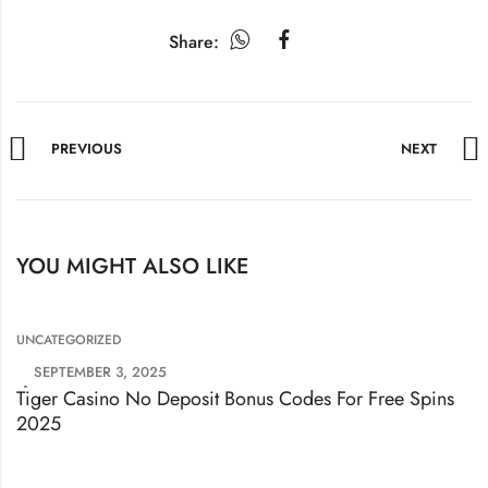
Share:
PREVIOUS
NEXT
YOU MIGHT ALSO LIKE
UNCATEGORIZED
SEPTEMBER 3, 2025
Tiger Casino No Deposit Bonus Codes For Free Spins
2025