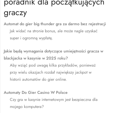
poradnik dla początkujących
graczy
Automat do gier big thunder gra za darmo bez rejestracji
Jak widać na stronie bonus, ale może nagle uzyskać
super i ogromną wypłatę.
Jakie będą wymagania dotyczące umiejętności gracza w
blackjacka w kasynie w 2025 roku?
Aby wziąć pod uwagę kilka przykładów, ponieważ
przy wielu okazjach rozdał największy jackpot w
historii automatów do gier online.
Automaty Do Gier Casino W Polsce
Czy gra w kasynie internetowym jest bezpieczna dla
mojego komputera?