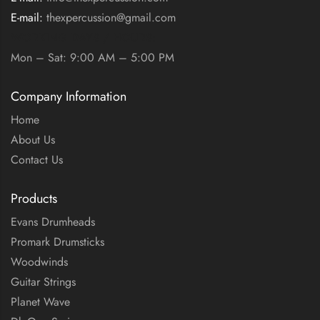
E-mail:
thexpercussion@gmail.com
WORKING DAYS / HOURS:
Mon – Sat: 9:00 AM – 5:00 PM
Company Information
Home
About Us
Contact Us
Products
Evans Drumheads
Promark Drumsticks
Woodwinds
Guitar Strings
Planet Wave